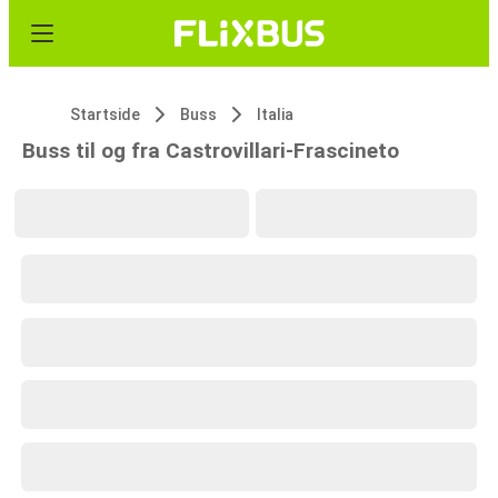
Startside
Buss
Italia
Buss til og fra Castrovillari-Frascineto