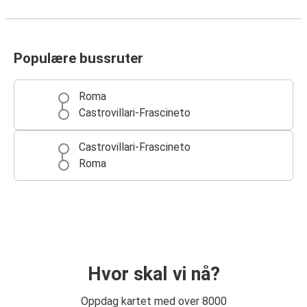
Populære bussruter
Roma
Castrovillari-Frascineto
Castrovillari-Frascineto
Roma
Hvor skal vi nå?
Oppdag kartet med over 8000