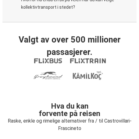
kollektivtransport i stedet?
Valgt av over 500 millioner
passasjerer.
Hva du kan
forvente på reisen
Raske, enkle og rimelige alternativer fra / til Castrovillari-
Frascineto