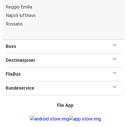
Reggio Emilia
Napoli lufthavn
Rossano
Buss
Destinasjoner
FlixBus
Kundeservice
Flix App