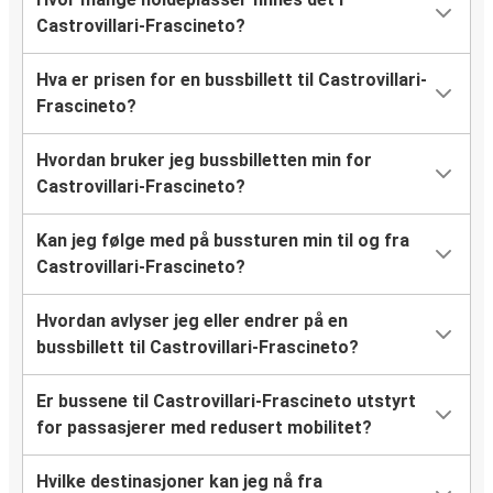
Castrovillari-Frascineto?
Hva er prisen for en bussbillett til Castrovillari-
Frascineto?
Hvordan bruker jeg bussbilletten min for
Castrovillari-Frascineto?
Kan jeg følge med på bussturen min til og fra
Castrovillari-Frascineto?
Hvordan avlyser jeg eller endrer på en
bussbillett til Castrovillari-Frascineto?
Er bussene til Castrovillari-Frascineto utstyrt
for passasjerer med redusert mobilitet?
Hvilke destinasjoner kan jeg nå fra