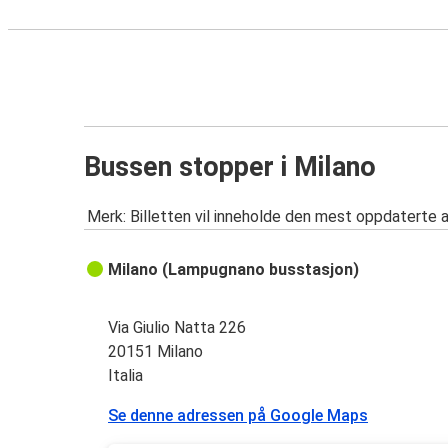
Bussen stopper i Milano
Merk: Billetten vil inneholde den mest oppdaterte 
Milano (Lampugnano busstasjon)
Via Giulio Natta 226
20151 Milano
Italia
Se denne adressen på Google Maps