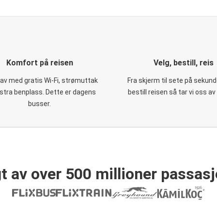
Komfort på reisen
Velg, bestill, reis
 av med gratis Wi-Fi, strømuttak
Fra skjerm til sete på sekund
stra benplass. Dette er dagens
bestill reisen så tar vi oss av
busser.
t av over 500 millioner passasj