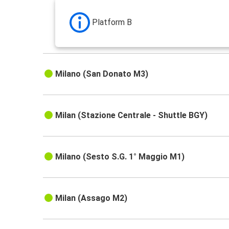
Platform B
Milano (San Donato M3)
Milan (Stazione Centrale - Shuttle BGY)
Milano (Sesto S.G. 1° Maggio M1)
Milan (Assago M2)