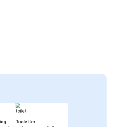
ing
Toaletter