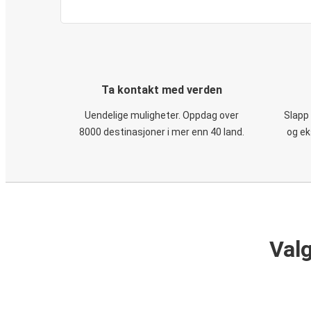
Ta kontakt med verden
Uendelige muligheter. Oppdag over
Slapp
8000 destinasjoner i mer enn 40 land.
og ek
Valg