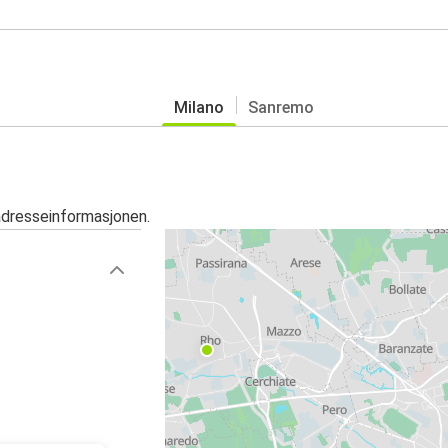
Milano
Sanremo
adresseinformasjonen.