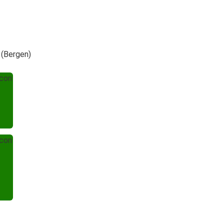
 (Bergen)