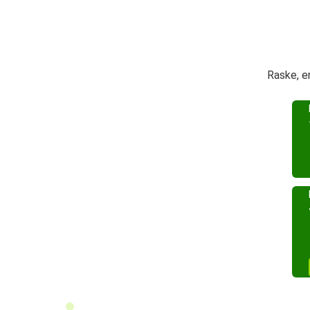
Raske, e