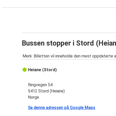
Bussen stopper i Stord (Heia
Merk: Billetten vil inneholde den mest oppdaterte 
Heiane (Stord)
Ringvegen 54
5412 Stord (Heiane)
Norge
Se denne adressen på Google Maps