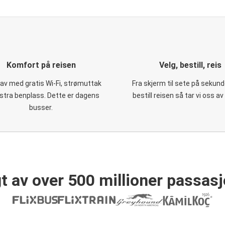
Komfort på reisen
Velg, bestill, reis
 av med gratis Wi-Fi, strømuttak
Fra skjerm til sete på sekund
stra benplass. Dette er dagens
bestill reisen så tar vi oss av
busser.
t av over 500 millioner passasj