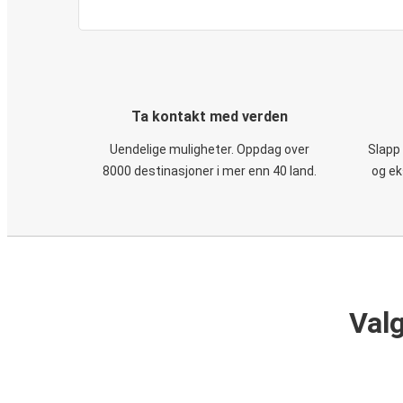
Ta kontakt med verden
Uendelige muligheter. Oppdag over
Slapp
8000 destinasjoner i mer enn 40 land.
og ek
Valg