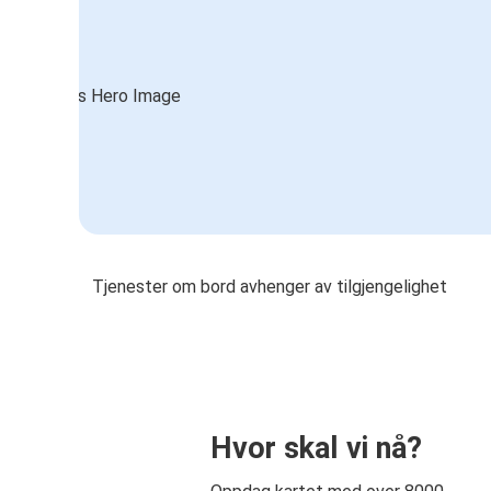
Tjenester om bord avhenger av tilgjengelighet
Hvor skal vi nå?