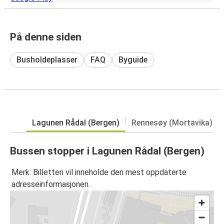
På denne siden
Busholdeplasser
FAQ
Byguide
Lagunen Rådal (Bergen)
Rennesøy (Mortavika)
Bussen stopper i Lagunen Rådal (Bergen)
Merk: Billetten vil inneholde den mest oppdaterte
adresseinformasjonen.