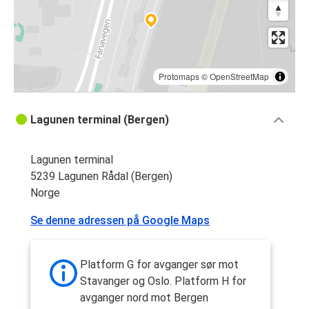
Protomaps
©
OpenStreetMap
Lagunen terminal (Bergen)
Lagunen terminal
5239 Lagunen Rådal (Bergen)
Norge
Se denne adressen på Google Maps
Platform G for avganger sør mot
Stavanger og Oslo. Platform H for
avganger nord mot Bergen