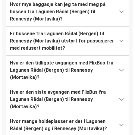
Hvor mye baggasje kan jeg ta med meg på
bussen fra Lagunen Rådal (Bergen) til
Rennesøy (Mortavika)?
Er bussene fra Lagunen Rådal (Bergen) til
Rennesøy (Mortavika) utstyrt for passasjerer
med redusert mobilitet?
Hva er den tidligste avgangen med FlixBus fra
Lagunen Rådal (Bergen) til Rennesøy
(Mortavika)?
Hva er den siste avgangen med FlixBus fra
Lagunen Rådal (Bergen) til Rennesøy
(Mortavika)?
Hvor mange holdeplasser er det i Lagunen
Rådal (Bergen) og i Rennesøy (Mortavika)?