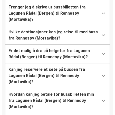
Trenger jeg å skrive ut bussbilletten fra
Lagunen Rådal (Bergen) til Rennesøy
(Mortavika)?
Hvilke destinasjoner kan jeg reise til med buss
fra Rennesøy (Mortavika)?
Er det mulig å dra på helgetur fra Lagunen
Rådal (Bergen) til Rennesøy (Mortavika)?
Kan jeg reservere et sete på bussen fra
Lagunen Rådal (Bergen) til Rennesøy
(Mortavika)?
Hvordan kan jeg betale for bussbilletten min
fra Lagunen Rådal (Bergen) til Rennesøy
(Mortavika)?