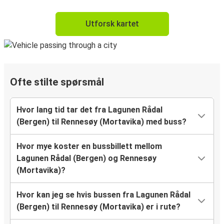
Utforsk kartet
Ofte stilte spørsmål
Hvor lang tid tar det fra Lagunen Rådal
(Bergen) til Rennesøy (Mortavika) med buss?
Hvor mye koster en bussbillett mellom
Lagunen Rådal (Bergen) og Rennesøy
(Mortavika)?
Hvor kan jeg se hvis bussen fra Lagunen Rådal
(Bergen) til Rennesøy (Mortavika) er i rute?