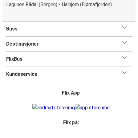
Lagunen Rådal (Bergen) - Halhjem (Bjørnafjorden)
Buss
Destinasjoner
FlixBus
Kundeservice
Flix App
Flix på: