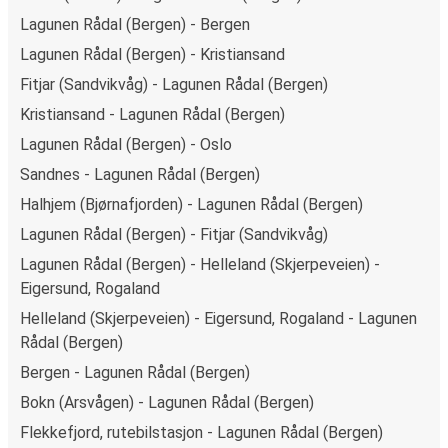
Lagunen Rådal (Bergen) - Bergen
Lagunen Rådal (Bergen) - Kristiansand
Fitjar (Sandvikvåg) - Lagunen Rådal (Bergen)
Kristiansand - Lagunen Rådal (Bergen)
Lagunen Rådal (Bergen) - Oslo
Sandnes - Lagunen Rådal (Bergen)
Halhjem (Bjørnafjorden) - Lagunen Rådal (Bergen)
Lagunen Rådal (Bergen) - Fitjar (Sandvikvåg)
Lagunen Rådal (Bergen) - Helleland (Skjerpeveien) -
Eigersund, Rogaland
Helleland (Skjerpeveien) - Eigersund, Rogaland - Lagunen
Rådal (Bergen)
Bergen - Lagunen Rådal (Bergen)
Bokn (Arsvågen) - Lagunen Rådal (Bergen)
Flekkefjord, rutebilstasjon - Lagunen Rådal (Bergen)