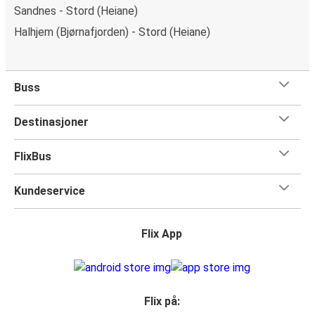
Sandnes - Stord (Heiane)
Halhjem (Bjørnafjorden) - Stord (Heiane)
Buss
Destinasjoner
FlixBus
Kundeservice
Flix App
Flix på: