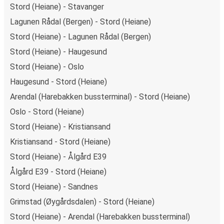
Stord (Heiane) - Stavanger
Lagunen Rådal (Bergen) - Stord (Heiane)
Stord (Heiane) - Lagunen Rådal (Bergen)
Stord (Heiane) - Haugesund
Stord (Heiane) - Oslo
Haugesund - Stord (Heiane)
Arendal (Harebakken bussterminal) - Stord (Heiane)
Oslo - Stord (Heiane)
Stord (Heiane) - Kristiansand
Kristiansand - Stord (Heiane)
Stord (Heiane) - Ålgård E39
Ålgård E39 - Stord (Heiane)
Stord (Heiane) - Sandnes
Grimstad (Øygårdsdalen) - Stord (Heiane)
Stord (Heiane) - Arendal (Harebakken bussterminal)