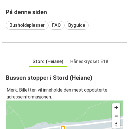
På denne siden
Busholdeplasser
FAQ
Byguide
Stord (Heiane)
Håneskrysset E18
Bussen stopper i Stord (Heiane)
Merk: Billetten vil inneholde den mest oppdaterte
adresseinformasjonen.