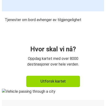
Tjenester om bord avhenger av tilgjengelighet
Hvor skal vi nå?
Oppdag kartet med over 8000
destinasjoner over hele verden.
Utforsk kartet