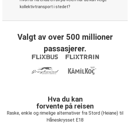
kollektivtransport i stedet?
Valgt av over 500 millioner
passasjerer.
Hva du kan
forvente på reisen
Raske, enkle og rimelige alternativer fra Stord (Heiane) til
Håneskrysset E18