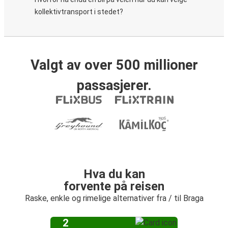
kollektivtransport i stedet?
Valgt av over 500 millioner
passasjerer.
Hva du kan
forvente på reisen
Raske, enkle og rimelige alternativer fra / til Braga
2