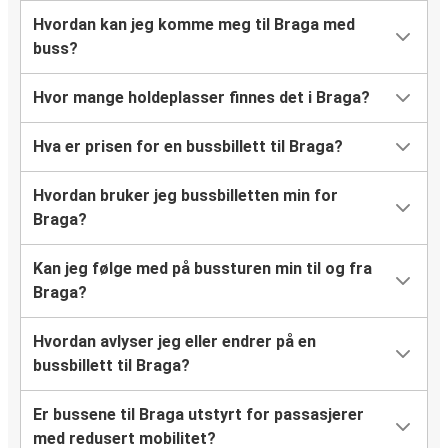
Hvordan kan jeg komme meg til Braga med
buss?
Hvor mange holdeplasser finnes det i Braga?
Hva er prisen for en bussbillett til Braga?
Hvordan bruker jeg bussbilletten min for
Braga?
Kan jeg følge med på bussturen min til og fra
Braga?
Hvordan avlyser jeg eller endrer på en
bussbillett til Braga?
Er bussene til Braga utstyrt for passasjerer
med redusert mobilitet?