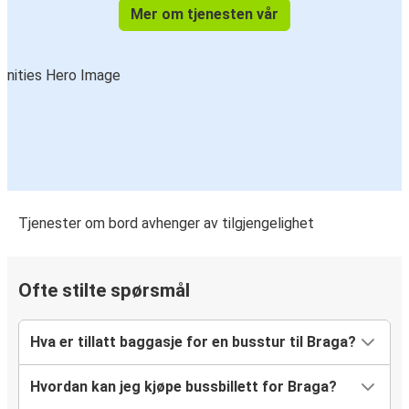
Mer om tjenesten vår
Tjenester om bord avhenger av tilgjengelighet
Ofte stilte spørsmål
Hva er tillatt baggasje for en busstur til Braga?
Hvordan kan jeg kjøpe bussbillett for Braga?