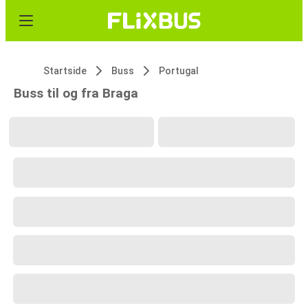
Startside
Buss
Portugal
Buss til og fra Braga