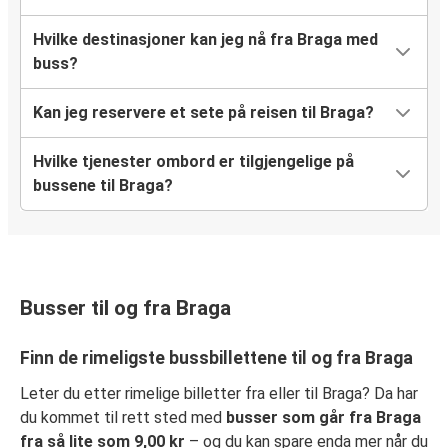
Hvilke destinasjoner kan jeg nå fra Braga med
buss?
Kan jeg reservere et sete på reisen til Braga?
Hvilke tjenester ombord er tilgjengelige på
bussene til Braga?
Busser til og fra Braga
Finn de rimeligste bussbillettene til og fra Braga
Leter du etter rimelige billetter fra eller til Braga? Da har
du kommet til rett sted med
busser som går fra Braga
fra så lite som 9,00 kr
– og du kan spare enda mer når du