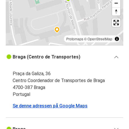
Oviedo
Braga
Protomaps
©
OpenStreetMap
Braga (Centro de Transportes)
Praça da Galiza, 36
Centro Coordenador de Transportes de Braga
4700-387 Braga
Portugal
Se denne adressen på Google Maps