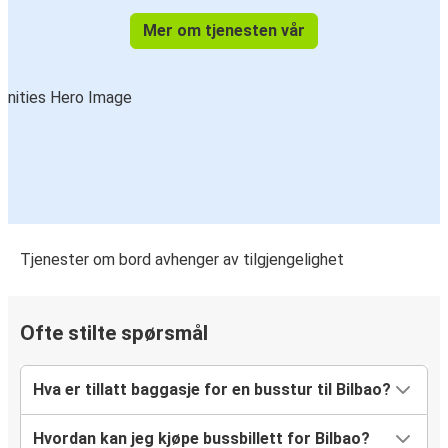
Mer om tjenesten vår
Tjenester om bord avhenger av tilgjengelighet
Ofte stilte spørsmål
Hva er tillatt baggasje for en busstur til Bilbao?
Hvordan kan jeg kjøpe bussbillett for Bilbao?