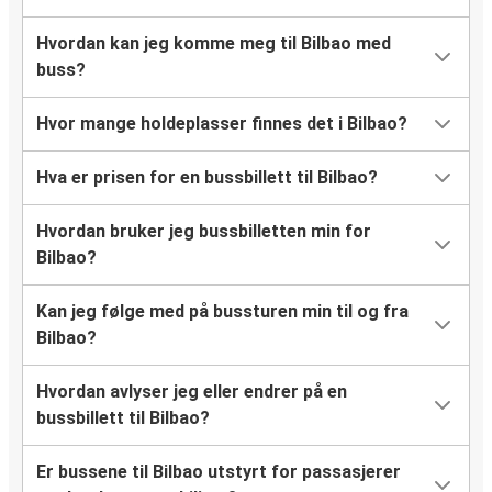
Hvordan kan jeg komme meg til Bilbao med
buss?
Hvor mange holdeplasser finnes det i Bilbao?
Hva er prisen for en bussbillett til Bilbao?
Hvordan bruker jeg bussbilletten min for
Bilbao?
Kan jeg følge med på bussturen min til og fra
Bilbao?
Hvordan avlyser jeg eller endrer på en
bussbillett til Bilbao?
Er bussene til Bilbao utstyrt for passasjerer