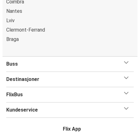
Coimbra
Nantes
Lviv
Clermont-Ferrand
Braga
Buss
Destinasjoner
FlixBus
Kundeservice
Flix App