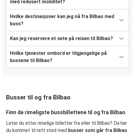
med redusert mobilitet?
Hvilke destinasjoner kan jeg nå fra Bilbao med
buss?
Kan jeg reservere et sete på reisen til Bilbao?
Hvilke tjenester ombord er tilgjengelige på
bussene til Bilbao?
Busser til og fra Bilbao
Finn de rimeligste bussbillettene til og fra Bilbao
Leter du etter rimelige billetter fra eller til Bilbao? Da har
du kommet til rett sted med
busser som går fra Bilbao