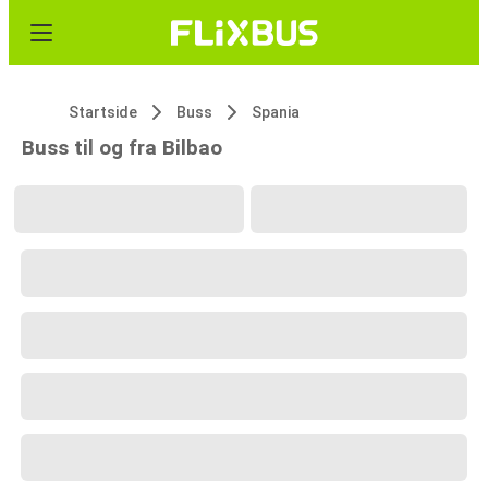
Startside
Buss
Spania
Buss til og fra Bilbao