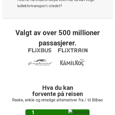
kollektivtransport i stedet?
Valgt av over 500 millioner
passasjerer.
Hva du kan
forvente på reisen
Raske, enkle og rimelige alternativer fra / til Bilbao
1