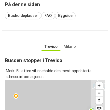
På denne siden
Busholdeplasser
FAQ
Byguide
Treviso
Milano
Bussen stopper i Treviso
Merk: Billetten vil inneholde den mest oppdaterte
adresseinformasjonen.