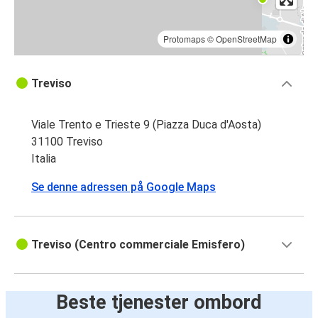
Protomaps
©
OpenStreetMap
Treviso
Viale Trento e Trieste 9 (Piazza Duca d'Aosta)
31100 Treviso
Italia
Se denne adressen på Google Maps
Treviso (Centro commerciale Emisfero)
Beste tjenester ombord