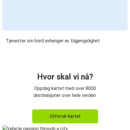
Tjenester om bord avhenger av tilgjengelighet
Hvor skal vi nå?
Oppdag kartet med over 8000
destinasjoner over hele verden.
Utforsk kartet