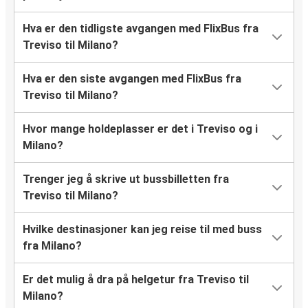
Hva er den tidligste avgangen med FlixBus fra
Treviso til Milano?
Hva er den siste avgangen med FlixBus fra
Treviso til Milano?
Hvor mange holdeplasser er det i Treviso og i
Milano?
Trenger jeg å skrive ut bussbilletten fra
Treviso til Milano?
Hvilke destinasjoner kan jeg reise til med buss
fra Milano?
Er det mulig å dra på helgetur fra Treviso til
Milano?