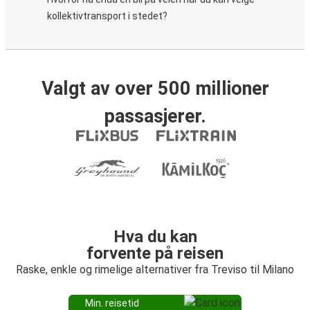
kollektivtransport i stedet?
Valgt av over 500 millioner
passasjerer.
Hva du kan
forvente på reisen
Raske, enkle og rimelige alternativer fra Treviso til Milano
Min. reisetid