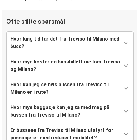
Ofte stilte spørsmål
Hvor lang tid tar det fra Treviso til Milano med
buss?
Hvor mye koster en bussbillett mellom Treviso
og Milano?
Hvor kan jeg se hvis bussen fra Treviso til
Milano er i rute?
Hvor mye baggasje kan jeg ta med meg på
bussen fra Treviso til Milano?
Er bussene fra Treviso til Milano utstyrt for
passasjerer med redusert mobilitet?