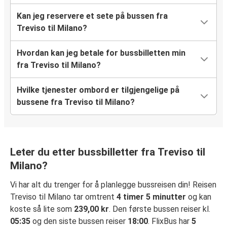
Kan jeg reservere et sete på bussen fra
Treviso til Milano?
Hvordan kan jeg betale for bussbilletten min
fra Treviso til Milano?
Hvilke tjenester ombord er tilgjengelige på
bussene fra Treviso til Milano?
Leter du etter bussbilletter fra Treviso til
Milano?
Vi har alt du trenger for å planlegge bussreisen din! Reisen
Treviso til Milano tar omtrent
4 timer 5 minutter
og kan
koste så lite som
239,00 kr
. Den første bussen reiser kl.
05:35
og den siste bussen reiser
18:00
. FlixBus har
5