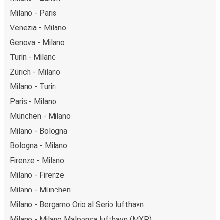
Milano - Paris
Venezia - Milano
Genova - Milano
Turin - Milano
Zürich - Milano
Milano - Turin
Paris - Milano
München - Milano
Milano - Bologna
Bologna - Milano
Firenze - Milano
Milano - Firenze
Milano - München
Milano - Bergamo Orio al Serio lufthavn
Milano - Milano Malpensa lufthavn (MXP)