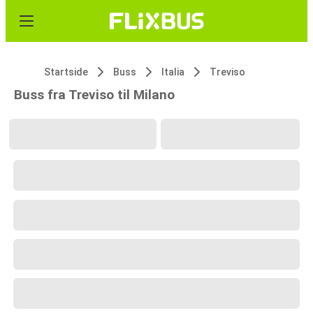
Startside
Buss
Italia
Treviso
Buss fra Treviso til Milano