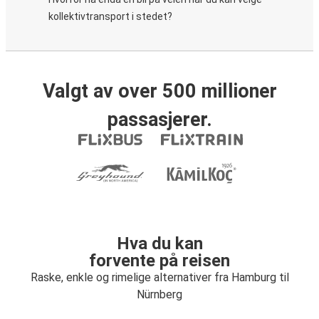
kollektivtransport i stedet?
Valgt av over 500 millioner
passasjerer.
Hva du kan
forvente på reisen
Raske, enkle og rimelige alternativer fra Hamburg til
Nürnberg