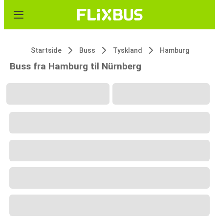
Startside
Buss
Tyskland
Hamburg
Buss fra Hamburg til Nürnberg