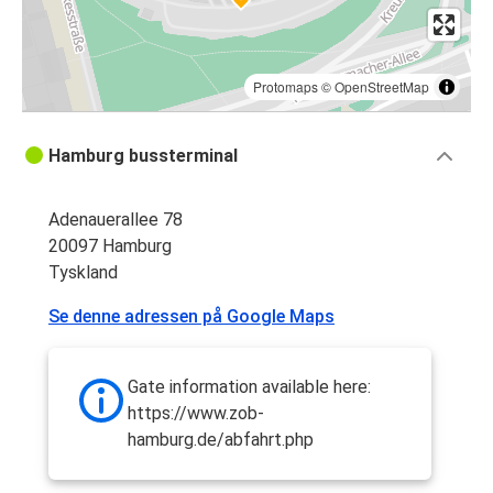
Protomaps
©
OpenStreetMap
Hamburg bussterminal
Adenauerallee 78
20097 Hamburg
Tyskland
Se denne adressen på Google Maps
Gate information available here:
https://www.zob-
hamburg.de/abfahrt.php