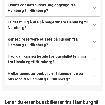
Finnes det nattbusser tilgjengelige fra
Hamburg til Nürnberg?
Er det mulig å dra på helgetur fra Hamburg til
Nürnberg?
Kan jeg reservere et sete på bussen fra
Hamburg til Nürnberg?
Hvordan kan jeg betale for bussbilletten min
fra Hamburg til Nürnberg?
Hvilke tjenester ombord er tilgjengelige på
bussene fra Hamburg til Nürnberg?
Leter du etter bussbilletter fra Hamburg til