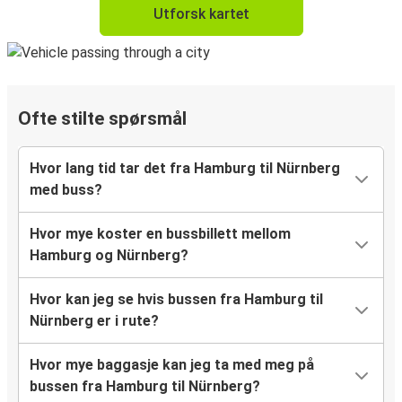
Utforsk kartet
Ofte stilte spørsmål
Hvor lang tid tar det fra Hamburg til Nürnberg
med buss?
Hvor mye koster en bussbillett mellom
Hamburg og Nürnberg?
Hvor kan jeg se hvis bussen fra Hamburg til
Nürnberg er i rute?
Hvor mye baggasje kan jeg ta med meg på
bussen fra Hamburg til Nürnberg?