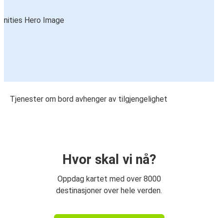
Tjenester om bord avhenger av tilgjengelighet
Hvor skal vi nå?
Oppdag kartet med over 8000
destinasjoner over hele verden.