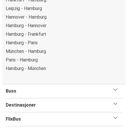
Leipzig - Hamburg
Hannover - Hamburg
Hamburg - Hannover
Hamburg - Frankfurt
Hamburg - Paris
München - Hamburg
Paris - Hamburg
Hamburg - München
Buss
Destinasjoner
FlixBus