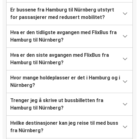
Er bussene fra Hamburg til Nürnberg utstyrt
for passasjerer med redusert mobilitet?
Hva er den tidligste avgangen med FlixBus fra
Hamburg til Nürnberg?
Hva er den siste avgangen med FlixBus fra
Hamburg til Nürnberg?
Hvor mange holdeplasser er det i Hamburg og i
Nürnberg?
Trenger jeg å skrive ut bussbilletten fra
Hamburg til Nürnberg?
Hvilke destinasjoner kan jeg reise til med buss
fra Nürnberg?