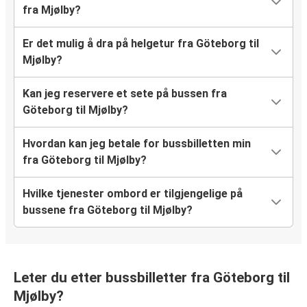
fra Mjølby?
Er det mulig å dra på helgetur fra Göteborg til
Mjølby?
Kan jeg reservere et sete på bussen fra
Göteborg til Mjølby?
Hvordan kan jeg betale for bussbilletten min
fra Göteborg til Mjølby?
Hvilke tjenester ombord er tilgjengelige på
bussene fra Göteborg til Mjølby?
Leter du etter bussbilletter fra Göteborg til
Mjølby?