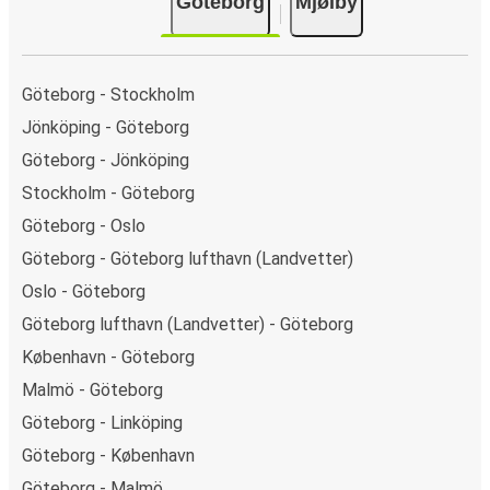
Göteborg
Mjølby
Apple Pay.
Göteborg - Stockholm
Jönköping - Göteborg
Göteborg - Jönköping
Stockholm - Göteborg
Göteborg - Oslo
Göteborg - Göteborg lufthavn (Landvetter)
Oslo - Göteborg
Göteborg lufthavn (Landvetter) - Göteborg
København - Göteborg
Malmö - Göteborg
Göteborg - Linköping
Göteborg - København
Göteborg - Malmö