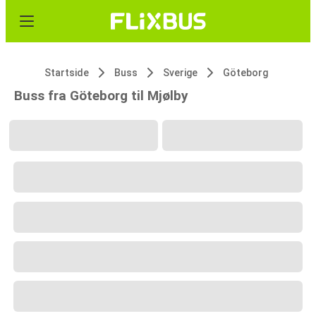
Startside
Buss
Sverige
Göteborg
Buss fra Göteborg til Mjølby