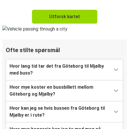
Utforsk kartet
Ofte stilte spørsmål
Hvor lang tid tar det fra Göteborg til Mjølby
med buss?
Hvor mye koster en bussbillett mellom
Göteborg og Mjølby?
Hvor kan jeg se hvis bussen fra Göteborg til
Mjølby er i rute?