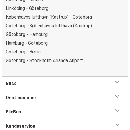
Linköping - Göteborg
Københavns lufthavn (Kastrup) - Göteborg
Göteborg - Københavns lufthavn (Kastrup)
Göteborg - Hamburg
Hamburg - Göteborg
Göteborg - Berlin
Göteborg - Stockholm Arlanda Airport
Buss
Destinasjoner
FlixBus
Kundeservice