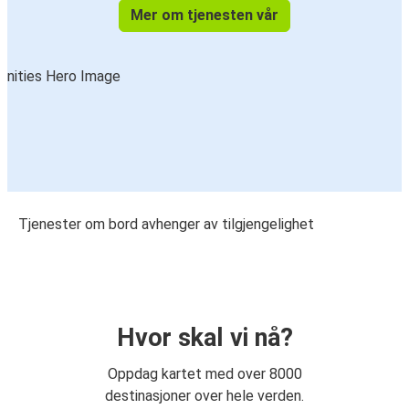
Mer om tjenesten vår
Tjenester om bord avhenger av tilgjengelighet
Hvor skal vi nå?
Oppdag kartet med over 8000
destinasjoner over hele verden.