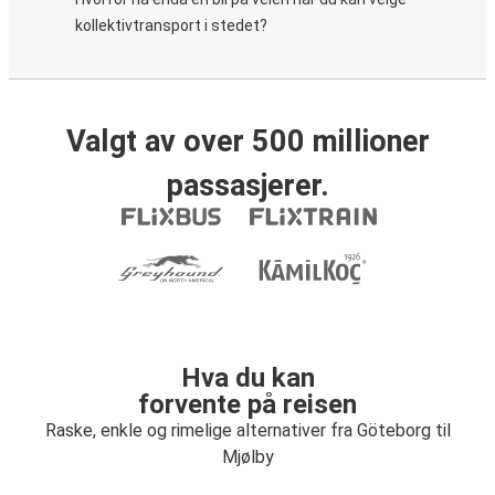
kollektivtransport i stedet?
Valgt av over 500 millioner
passasjerer.
Hva du kan
forvente på reisen
Raske, enkle og rimelige alternativer fra Göteborg til
Mjølby