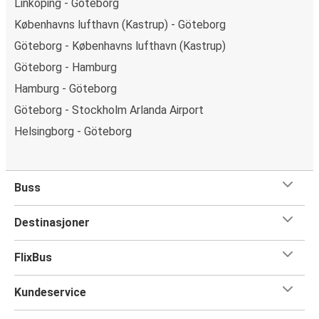
Linköping - Göteborg
Københavns lufthavn (Kastrup) - Göteborg
Göteborg - Københavns lufthavn (Kastrup)
Göteborg - Hamburg
Hamburg - Göteborg
Göteborg - Stockholm Arlanda Airport
Helsingborg - Göteborg
Buss
Destinasjoner
FlixBus
Kundeservice