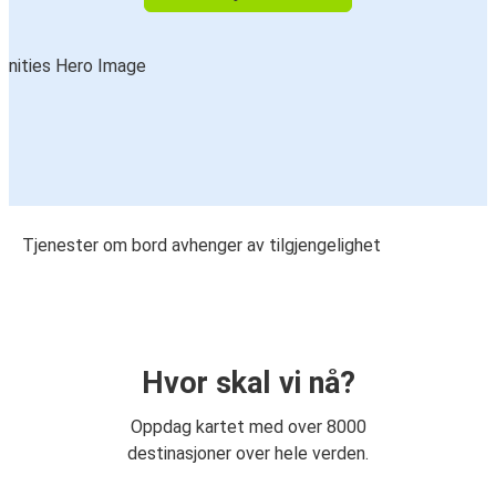
Tjenester om bord avhenger av tilgjengelighet
Hvor skal vi nå?
Oppdag kartet med over 8000
destinasjoner over hele verden.