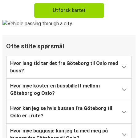
Utforsk kartet
Ofte stilte spørsmål
Hvor lang tid tar det fra Göteborg til Oslo med
buss?
Hvor mye koster en bussbillett mellom
Göteborg og Oslo?
Hvor kan jeg se hvis bussen fra Göteborg til
Oslo er i rute?
Hvor mye baggasje kan jeg ta med meg på