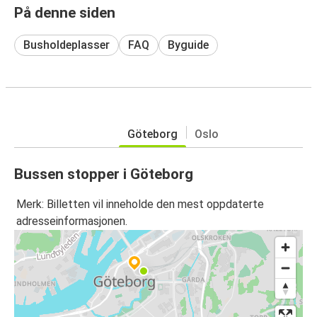
På denne siden
Busholdeplasser
FAQ
Byguide
Göteborg
Oslo
Bussen stopper i Göteborg
Merk: Billetten vil inneholde den mest oppdaterte
adresseinformasjonen.