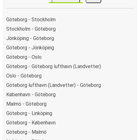
Göteborg - Stockholm
Stockholm - Göteborg
Jönköping - Göteborg
Göteborg - Jönköping
Göteborg - Oslo
Göteborg - Göteborg lufthavn (Landvetter)
Oslo - Göteborg
Göteborg lufthavn (Landvetter) - Göteborg
København - Göteborg
Malmö - Göteborg
Göteborg - Linköping
Göteborg - København
Göteborg - Malmö