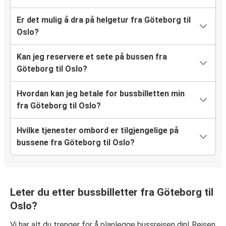
Er det mulig å dra på helgetur fra Göteborg til
Oslo?
Kan jeg reservere et sete på bussen fra
Göteborg til Oslo?
Hvordan kan jeg betale for bussbilletten min
fra Göteborg til Oslo?
Hvilke tjenester ombord er tilgjengelige på
bussene fra Göteborg til Oslo?
Leter du etter bussbilletter fra Göteborg til
Oslo?
Vi har alt du trenger for å planlegge bussreisen din! Reisen