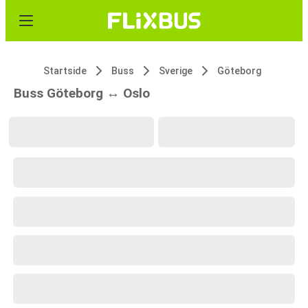
Startside
Buss
Sverige
Göteborg
Buss Göteborg ↔ Oslo