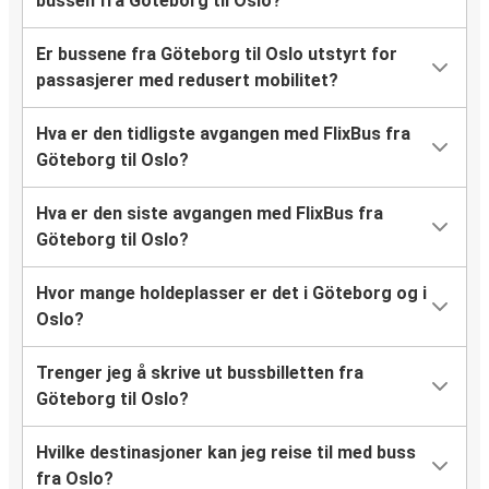
bussen fra Göteborg til Oslo?
Er bussene fra Göteborg til Oslo utstyrt for
passasjerer med redusert mobilitet?
Hva er den tidligste avgangen med FlixBus fra
Göteborg til Oslo?
Hva er den siste avgangen med FlixBus fra
Göteborg til Oslo?
Hvor mange holdeplasser er det i Göteborg og i
Oslo?
Trenger jeg å skrive ut bussbilletten fra
Göteborg til Oslo?
Hvilke destinasjoner kan jeg reise til med buss
fra Oslo?