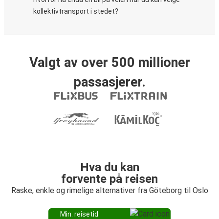
kollektivtransport i stedet?
Valgt av over 500 millioner
passasjerer.
Hva du kan
forvente på reisen
Raske, enkle og rimelige alternativer fra Göteborg til Oslo
Min. reisetid