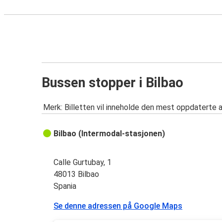
Bussen stopper i Bilbao
Merk: Billetten vil inneholde den mest oppdaterte 
Bilbao (Intermodal-stasjonen)
Calle Gurtubay, 1
48013 Bilbao
Spania
Se denne adressen på Google Maps