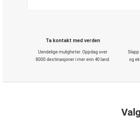
Ta kontakt med verden
Uendelige muligheter. Oppdag over
Slapp
8000 destinasjoner i mer enn 40 land.
og ek
Valg