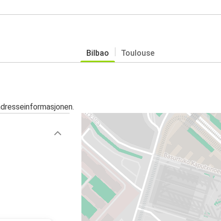
Bilbao
Toulouse
adresseinformasjonen.