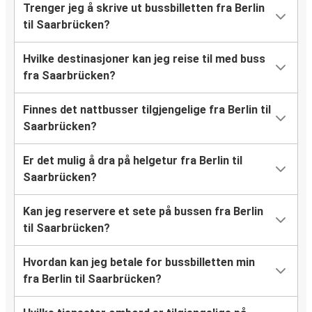
Trenger jeg å skrive ut bussbilletten fra Berlin
til Saarbrücken?
Hvilke destinasjoner kan jeg reise til med buss
fra Saarbrücken?
Finnes det nattbusser tilgjengelige fra Berlin til
Saarbrücken?
Er det mulig å dra på helgetur fra Berlin til
Saarbrücken?
Kan jeg reservere et sete på bussen fra Berlin
til Saarbrücken?
Hvordan kan jeg betale for bussbilletten min
fra Berlin til Saarbrücken?