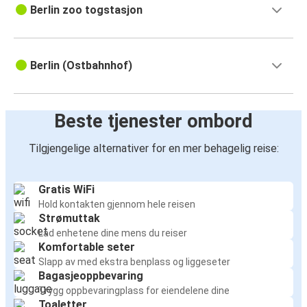
Berlin zoo togstasjon
Berlin (Ostbahnhof)
Beste tjenester ombord
Tilgjengelige alternativer for en mer behagelig reise:
Gratis WiFi
Hold kontakten gjennom hele reisen
Strømuttak
Lad enhetene dine mens du reiser
Komfortable seter
Slapp av med ekstra benplass og liggeseter
Bagasjeoppbevaring
Trygg oppbevaringplass for eiendelene dine
Toaletter