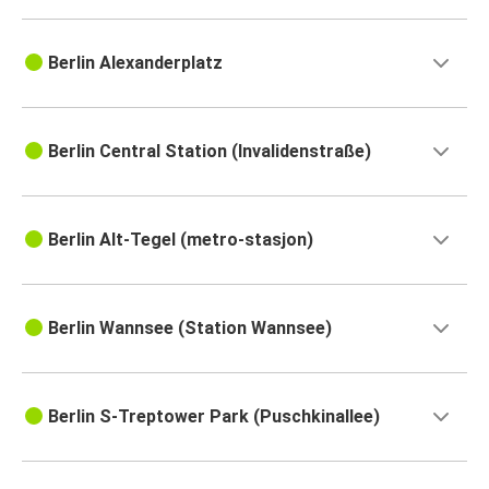
Berlin Alexanderplatz
Berlin Central Station (Invalidenstraße)
Berlin Alt-Tegel (metro-stasjon)
Berlin Wannsee (Station Wannsee)
Berlin S-Treptower Park (Puschkinallee)