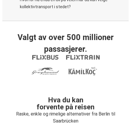
kollektivtransport i stedet?
Valgt av over 500 millioner
passasjerer.
Hva du kan
forvente på reisen
Raske, enkle og rimelige alternativer fra Berlin til
Saarbrücken