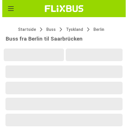
Startside
Buss
Tyskland
Berlin
Buss fra Berlin til Saarbrücken