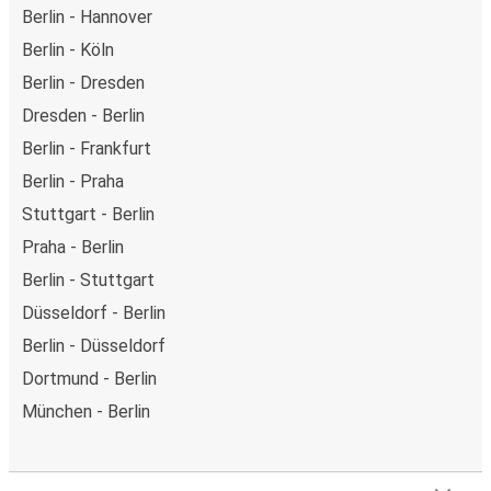
Berlin - Hannover
Berlin - Köln
Berlin - Dresden
Dresden - Berlin
Berlin - Frankfurt
Berlin - Praha
Stuttgart - Berlin
Praha - Berlin
Berlin - Stuttgart
Düsseldorf - Berlin
Berlin - Düsseldorf
Dortmund - Berlin
München - Berlin