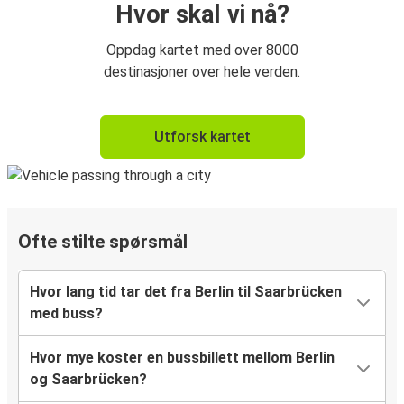
Hvor skal vi nå?
Oppdag kartet med over 8000
destinasjoner over hele verden.
Utforsk kartet
Ofte stilte spørsmål
Hvor lang tid tar det fra Berlin til Saarbrücken
med buss?
Hvor mye koster en bussbillett mellom Berlin
og Saarbrücken?