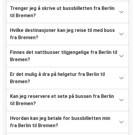
Trenger jeg å skrive ut bussbilletten fra Berlin
til Bremen?
Hvilke destinasjoner kan jeg reise til med buss
fra Bremen?
Finnes det nattbusser tilgjengelige fra Berlin til
Bremen?
Er det mulig å dra på helgetur fra Berlin til
Bremen?
Kan jeg reservere et sete på bussen fra Berlin
til Bremen?
Hvordan kan jeg betale for bussbilletten min
fra Berlin til Bremen?