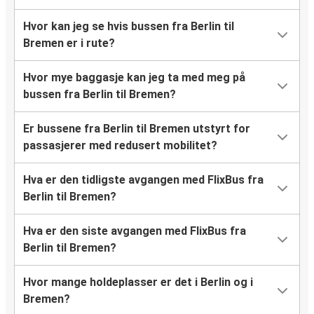
Hvor kan jeg se hvis bussen fra Berlin til
Bremen er i rute?
Hvor mye baggasje kan jeg ta med meg på
bussen fra Berlin til Bremen?
Er bussene fra Berlin til Bremen utstyrt for
passasjerer med redusert mobilitet?
Hva er den tidligste avgangen med FlixBus fra
Berlin til Bremen?
Hva er den siste avgangen med FlixBus fra
Berlin til Bremen?
Hvor mange holdeplasser er det i Berlin og i
Bremen?