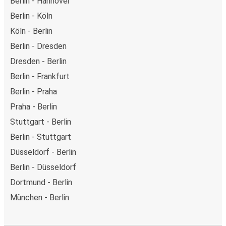
Berlin - Hannover
Berlin - Köln
Köln - Berlin
Berlin - Dresden
Dresden - Berlin
Berlin - Frankfurt
Berlin - Praha
Praha - Berlin
Stuttgart - Berlin
Berlin - Stuttgart
Düsseldorf - Berlin
Berlin - Düsseldorf
Dortmund - Berlin
München - Berlin