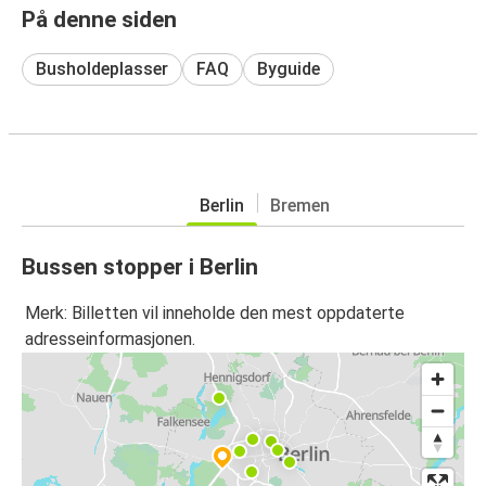
På denne siden
Busholdeplasser
FAQ
Byguide
Berlin
Bremen
Bussen stopper i Berlin
Merk: Billetten vil inneholde den mest oppdaterte
adresseinformasjonen.