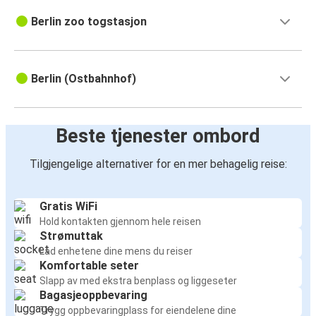
Berlin zoo togstasjon
Berlin (Ostbahnhof)
Beste tjenester ombord
Tilgjengelige alternativer for en mer behagelig reise:
Gratis WiFi
Hold kontakten gjennom hele reisen
Strømuttak
Lad enhetene dine mens du reiser
Komfortable seter
Slapp av med ekstra benplass og liggeseter
Bagasjeoppbevaring
Trygg oppbevaringplass for eiendelene dine