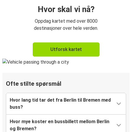
Hvor skal vi nå?
Oppdag kartet med over 8000
destinasjoner over hele verden.
Utforsk kartet
Ofte stilte spørsmål
Hvor lang tid tar det fra Berlin til Bremen med
buss?
Hvor mye koster en bussbillett mellom Berlin
og Bremen?