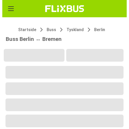
Startside
Buss
Tyskland
Berlin
Buss Berlin ↔ Bremen