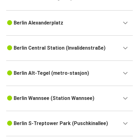
Berlin Alexanderplatz
Berlin Central Station (Invalidenstraße)
Berlin Alt-Tegel (metro-stasjon)
Berlin Wannsee (Station Wannsee)
Berlin S-Treptower Park (Puschkinallee)