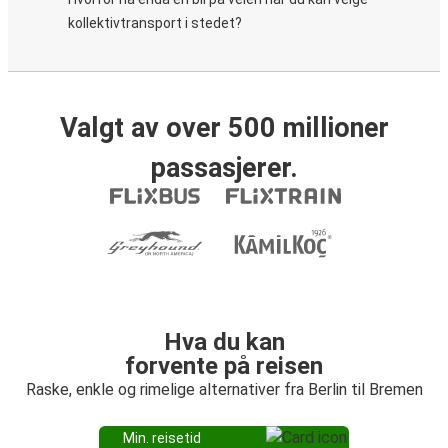
kollektivtransport i stedet?
Valgt av over 500 millioner
passasjerer.
Hva du kan
forvente på reisen
Raske, enkle og rimelige alternativer fra Berlin til Bremen
Min. reisetid