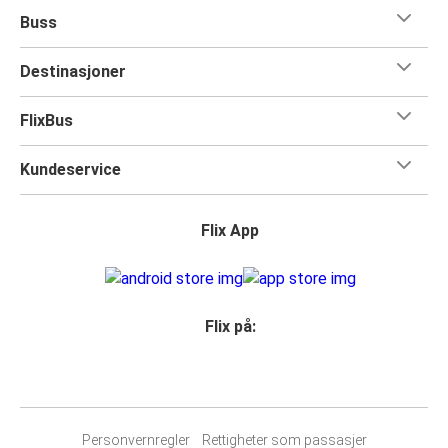
Buss
Destinasjoner
FlixBus
Kundeservice
Flix App
Flix på:
Personvernregler
Rettigheter som passasjer