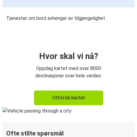
Tjenester om bord avhenger av tilgjengelighet
Hvor skal vi nå?
Oppdag kartet med over 8000
destinasjoner over hele verden.
Utforsk kartet
Ofte stilte spørsmål