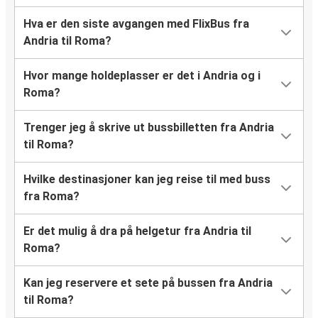
Hva er den siste avgangen med FlixBus fra
Andria til Roma?
Hvor mange holdeplasser er det i Andria og i
Roma?
Trenger jeg å skrive ut bussbilletten fra Andria
til Roma?
Hvilke destinasjoner kan jeg reise til med buss
fra Roma?
Er det mulig å dra på helgetur fra Andria til
Roma?
Kan jeg reservere et sete på bussen fra Andria
til Roma?