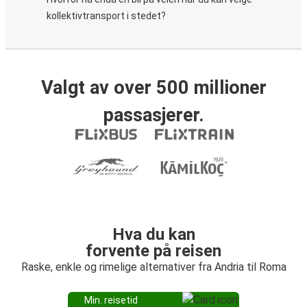
kollektivtransport i stedet?
Valgt av over 500 millioner
passasjerer.
Hva du kan
forvente på reisen
Raske, enkle og rimelige alternativer fra Andria til Roma
Min. reisetid