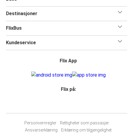
Destinasjoner
FlixBus
Kundeservice
Flix App
Flix på:
Personvernregler
Rettigheter som passasjer
Ansvarserklæring
Erklæring om tilgjengelighet