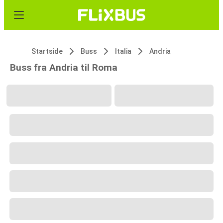
Startside
Buss
Italia
Andria
Buss fra Andria til Roma