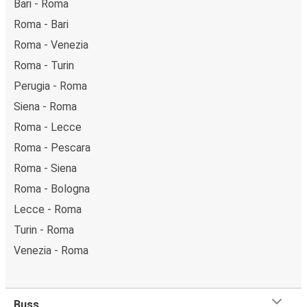
Bari - Roma
Roma - Bari
Roma - Venezia
Roma - Turin
Perugia - Roma
Siena - Roma
Roma - Lecce
Roma - Pescara
Roma - Siena
Roma - Bologna
Lecce - Roma
Turin - Roma
Venezia - Roma
Buss