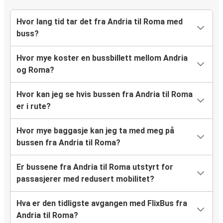
Hvor lang tid tar det fra Andria til Roma med
buss?
Hvor mye koster en bussbillett mellom Andria
og Roma?
Hvor kan jeg se hvis bussen fra Andria til Roma
er i rute?
Hvor mye baggasje kan jeg ta med meg på
bussen fra Andria til Roma?
Er bussene fra Andria til Roma utstyrt for
passasjerer med redusert mobilitet?
Hva er den tidligste avgangen med FlixBus fra
Andria til Roma?