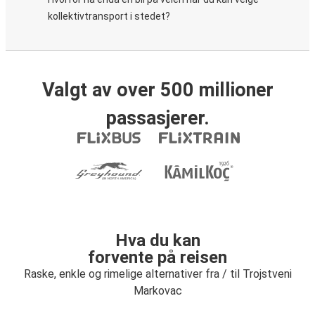
kollektivtransport i stedet?
Valgt av over 500 millioner
passasjerer.
Hva du kan
forvente på reisen
Raske, enkle og rimelige alternativer fra / til Trojstveni
Markovac