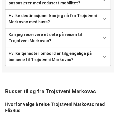
passasjerer med redusert mobilitet?
Hvilke destinasjoner kan jeg nå fra Trojstveni
Markovac med buss?
Kan jeg reservere et sete på reisen til
Trojstveni Markovac?
Hvilke tjenester ombord er tilgjengelige på
bussene til Trojstveni Markovac?
Busser til og fra Trojstveni Markovac
Hvorfor velge å reise Trojstveni Markovac med
FlixBus