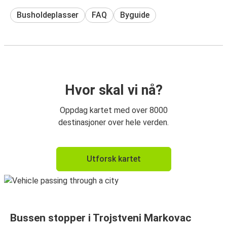
Busholdeplasser
FAQ
Byguide
Hvor skal vi nå?
Oppdag kartet med over 8000
destinasjoner over hele verden.
Utforsk kartet
Bussen stopper i Trojstveni Markovac