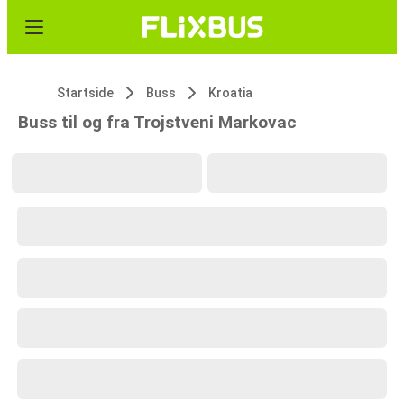
Startside
Buss
Kroatia
Buss til og fra Trojstveni Markovac