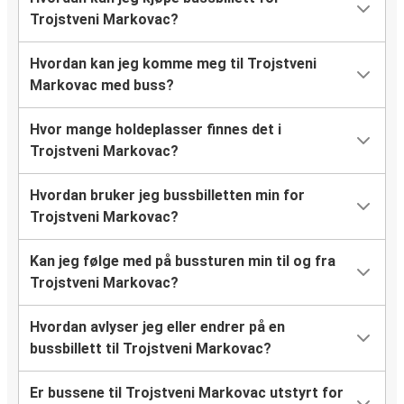
Trojstveni Markovac?
Hvordan kan jeg komme meg til Trojstveni
Markovac med buss?
Hvor mange holdeplasser finnes det i
Trojstveni Markovac?
Hvordan bruker jeg bussbilletten min for
Trojstveni Markovac?
Kan jeg følge med på bussturen min til og fra
Trojstveni Markovac?
Hvordan avlyser jeg eller endrer på en
bussbillett til Trojstveni Markovac?
Er bussene til Trojstveni Markovac utstyrt for