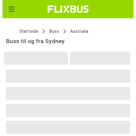
Startside
Buss
Australia
Buss til og fra Sydney