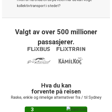
kollektivtransport i stedet?
Valgt av over 500 millioner
passasjerer.
Hva du kan
forvente på reisen
Raske, enkle og rimelige alternativer fra / til Sydney
3