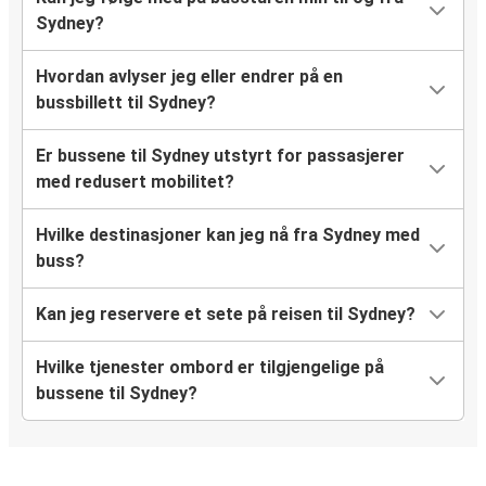
Sydney?
Hvordan avlyser jeg eller endrer på en
bussbillett til Sydney?
Er bussene til Sydney utstyrt for passasjerer
med redusert mobilitet?
Hvilke destinasjoner kan jeg nå fra Sydney med
buss?
Kan jeg reservere et sete på reisen til Sydney?
Hvilke tjenester ombord er tilgjengelige på
bussene til Sydney?