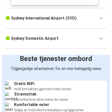
Sydney International Airport (SYD)
Sydney Domestic Airport
Beste tjenester ombord
Tilgjengelige alternativer for en mer behagelig reise:
Gratis WiFi
Hold kontakten gjennom hele reisen
Strømuttak
Lad enhetene dine mens du reiser
Komfortable seter
Slapp av med ekstra benplass og liggeseter