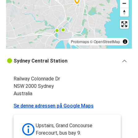
Protomaps
©
OpenStreetMap
Sydney Central Station
Railway Colonnade Dr
NSW 2000 Sydney
Australia
Se denne adressen på Google Maps
Upstairs, Grand Concourse
Forecourt, bus bay 9.