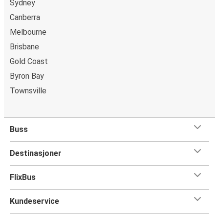
Sydney
Canberra
Melbourne
Brisbane
Gold Coast
Byron Bay
Townsville
Buss
Destinasjoner
FlixBus
Kundeservice