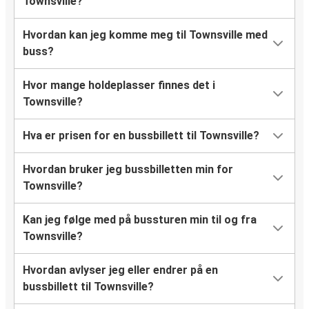
Townsville?
Hvordan kan jeg komme meg til Townsville med
buss?
Hvor mange holdeplasser finnes det i
Townsville?
Hva er prisen for en bussbillett til Townsville?
Hvordan bruker jeg bussbilletten min for
Townsville?
Kan jeg følge med på bussturen min til og fra
Townsville?
Hvordan avlyser jeg eller endrer på en
bussbillett til Townsville?