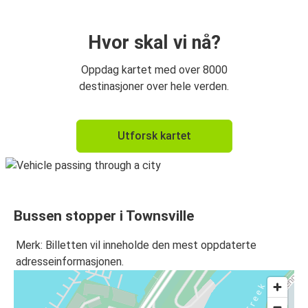
Hvor skal vi nå?
Oppdag kartet med over 8000
destinasjoner over hele verden.
Utforsk kartet
Bussen stopper i Townsville
Merk: Billetten vil inneholde den mest oppdaterte
adresseinformasjonen.