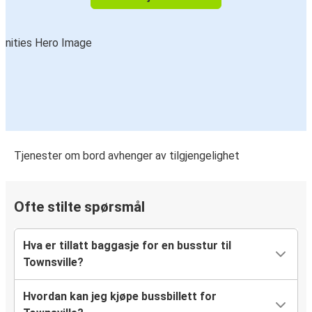
Tjenester om bord avhenger av tilgjengelighet
Ofte stilte spørsmål
Hva er tillatt baggasje for en busstur til
Townsville?
Hvordan kan jeg kjøpe bussbillett for