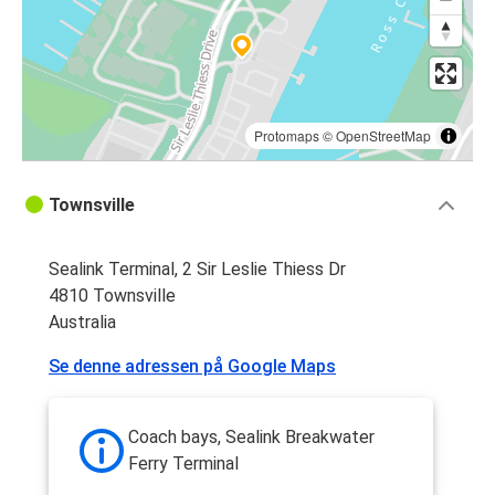
Protomaps
©
OpenStreetMap
Townsville
Sealink Terminal, 2 Sir Leslie Thiess Dr
4810 Townsville
Australia
Se denne adressen på Google Maps
Coach bays, Sealink Breakwater
Ferry Terminal