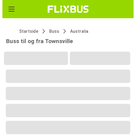
Startside
Buss
Australia
Buss til og fra Townsville