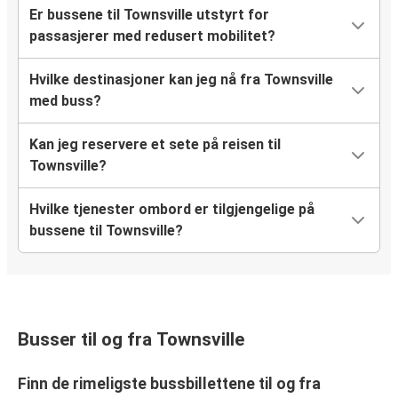
Er bussene til Townsville utstyrt for
passasjerer med redusert mobilitet?
Hvilke destinasjoner kan jeg nå fra Townsville
med buss?
Kan jeg reservere et sete på reisen til
Townsville?
Hvilke tjenester ombord er tilgjengelige på
bussene til Townsville?
Busser til og fra Townsville
Finn de rimeligste bussbillettene til og fra