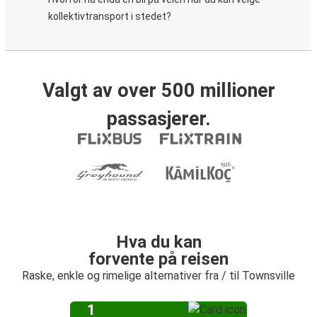
kollektivtransport i stedet?
Valgt av over 500 millioner
passasjerer.
Hva du kan
forvente på reisen
Raske, enkle og rimelige alternativer fra / til Townsville
1