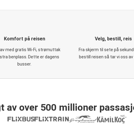
Komfort på reisen
Velg, bestill, reis
 av med gratis Wi-Fi, strømuttak
Fra skjerm til sete på sekund
stra benplass. Dette er dagens
bestill reisen så tar vi oss av
busser.
t av over 500 millioner passasj