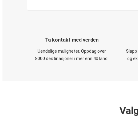
Ta kontakt med verden
Uendelige muligheter. Oppdag over
Slapp
8000 destinasjoner i mer enn 40 land.
og ek
Valg