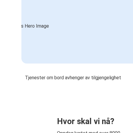
Tjenester om bord avhenger av tilgjengelighet
Hvor skal vi nå?