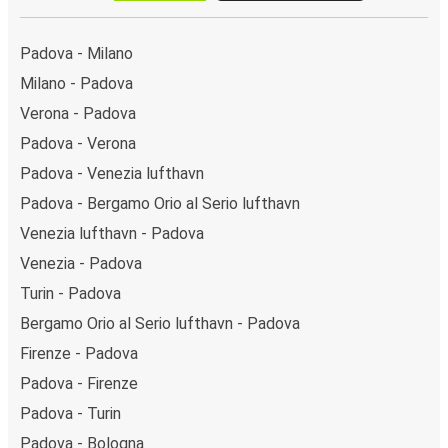
Padova - Milano
Milano - Padova
Verona - Padova
Padova - Verona
Padova - Venezia lufthavn
Padova - Bergamo Orio al Serio lufthavn
Venezia lufthavn - Padova
Venezia - Padova
Turin - Padova
Bergamo Orio al Serio lufthavn - Padova
Firenze - Padova
Padova - Firenze
Padova - Turin
Padova - Bologna