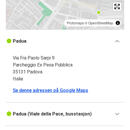
Protomaps
©
OpenStreetMap
Padua
Via Fra Paolo Sarpi 9
Parcheggio Ex Pesa Pubblica
35131 Padova
Italia
Se denne adressen på Google Maps
Padua (Viale della Pace, busstasjon)