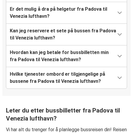
Er det mulig å dra på helgetur fra Padova til
Venezia lufthavn?
Kan jeg reservere et sete på bussen fra Padova
til Venezia lufthavn?
Hvordan kan jeg betale for bussbilletten min
fra Padova til Venezia lufthavn?
Hvilke tjenester ombord er tilgjengelige på
bussene fra Padova til Venezia lufthavn?
Leter du etter bussbilletter fra Padova til
Venezia lufthavn?
Vi har alt du trenger for å planlegge bussreisen din! Reisen