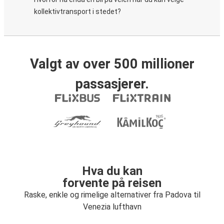
kollektivtransport i stedet?
Valgt av over 500 millioner
passasjerer.
Hva du kan
forvente på reisen
Raske, enkle og rimelige alternativer fra Padova til
Venezia lufthavn