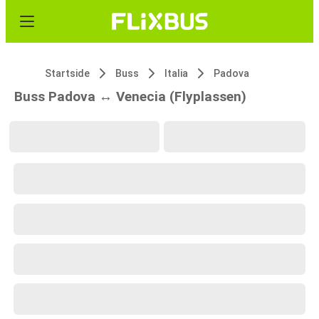
Startside
Buss
Italia
Padova
Buss Padova ↔ Venecia (Flyplassen)