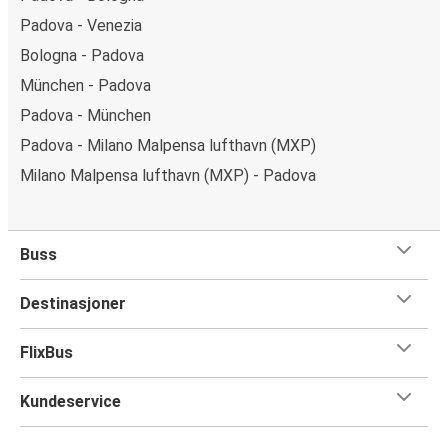
Padova - Venezia
Bologna - Padova
München - Padova
Padova - München
Padova - Milano Malpensa lufthavn (MXP)
Milano Malpensa lufthavn (MXP) - Padova
Buss
Destinasjoner
FlixBus
Kundeservice