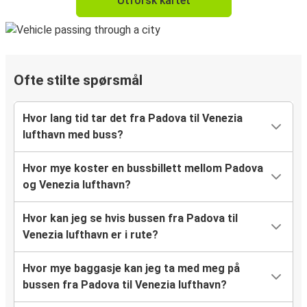
Utforsk kartet
Ofte stilte spørsmål
Hvor lang tid tar det fra Padova til Venezia
lufthavn med buss?
Hvor mye koster en bussbillett mellom Padova
og Venezia lufthavn?
Hvor kan jeg se hvis bussen fra Padova til
Venezia lufthavn er i rute?
Hvor mye baggasje kan jeg ta med meg på
bussen fra Padova til Venezia lufthavn?