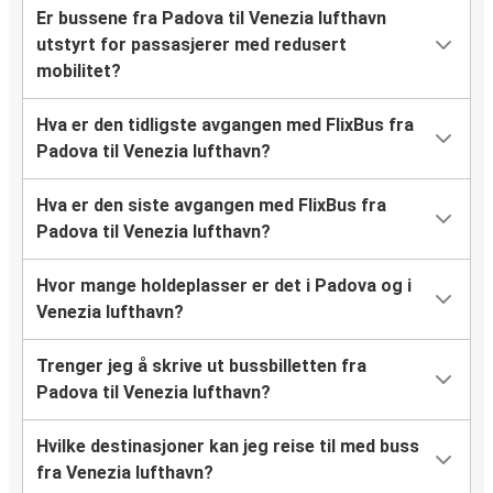
Er bussene fra Padova til Venezia lufthavn
utstyrt for passasjerer med redusert
mobilitet?
Hva er den tidligste avgangen med FlixBus fra
Padova til Venezia lufthavn?
Hva er den siste avgangen med FlixBus fra
Padova til Venezia lufthavn?
Hvor mange holdeplasser er det i Padova og i
Venezia lufthavn?
Trenger jeg å skrive ut bussbilletten fra
Padova til Venezia lufthavn?
Hvilke destinasjoner kan jeg reise til med buss
fra Venezia lufthavn?