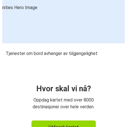
Tjenester om bord avhenger av tilgjengelighet
Hvor skal vi nå?
Oppdag kartet med over 8000
destinasjoner over hele verden.