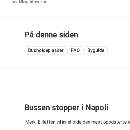
bestilling til avreise
På denne siden
Busholdeplasser
FAQ
Byguide
Bussen stopper i Napoli
Merk: Billetten vil inneholde den mest oppdaterte 