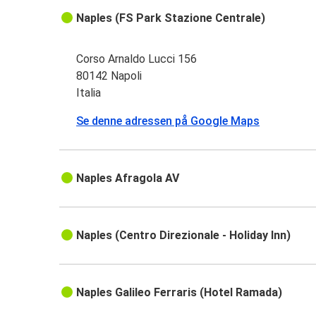
Naples (FS Park Stazione Centrale)
Corso Arnaldo Lucci 156
80142 Napoli
Italia
Se denne adressen på Google Maps
Naples Afragola AV
Naples (Centro Direzionale - Holiday Inn)
Naples Galileo Ferraris (Hotel Ramada)