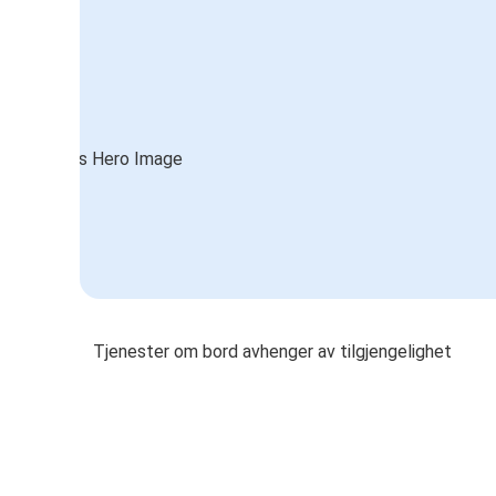
Tjenester om bord avhenger av tilgjengelighet