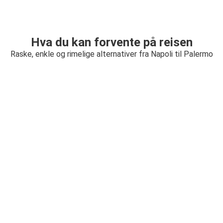
Hva du kan forvente på reisen
Raske, enkle og rimelige alternativer fra Napoli til Palermo