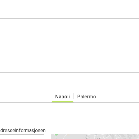
Napoli
Palermo
adresseinformasjonen.