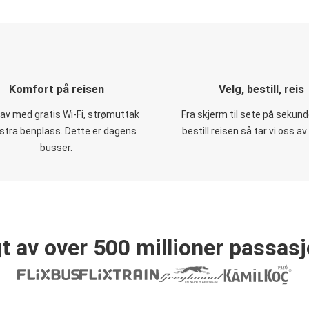
Komfort på reisen
Velg, bestill, reis
 av med gratis Wi-Fi, strømuttak
Fra skjerm til sete på sekund
stra benplass. Dette er dagens
bestill reisen så tar vi oss av
busser.
t av over 500 millioner passasj