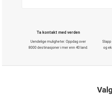
Ta kontakt med verden
Uendelige muligheter. Oppdag over
Slapp
8000 destinasjoner i mer enn 40 land.
og ek
Valg