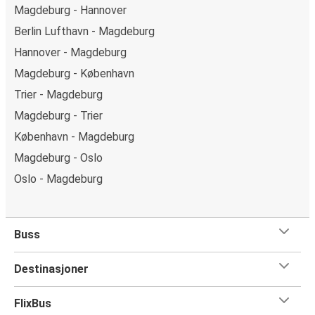
Magdeburg - Hannover
Berlin Lufthavn - Magdeburg
Hannover - Magdeburg
Magdeburg - København
Trier - Magdeburg
Magdeburg - Trier
København - Magdeburg
Magdeburg - Oslo
Oslo - Magdeburg
Buss
Destinasjoner
FlixBus