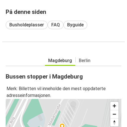
På denne siden
Busholdeplasser
FAQ
Byguide
Magdeburg
Berlin
Bussen stopper i Magdeburg
Merk: Billetten vil inneholde den mest oppdaterte
adresseinformasjonen.