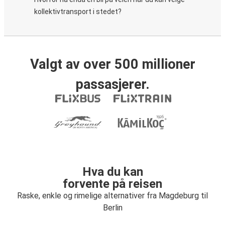
kollektivtransport i stedet?
Valgt av over 500 millioner
passasjerer.
Hva du kan
forvente på reisen
Raske, enkle og rimelige alternativer fra Magdeburg til
Berlin