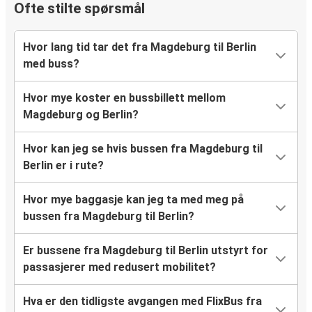
Ofte stilte spørsmål
Hvor lang tid tar det fra Magdeburg til Berlin
med buss?
Hvor mye koster en bussbillett mellom
Magdeburg og Berlin?
Hvor kan jeg se hvis bussen fra Magdeburg til
Berlin er i rute?
Hvor mye baggasje kan jeg ta med meg på
bussen fra Magdeburg til Berlin?
Er bussene fra Magdeburg til Berlin utstyrt for
passasjerer med redusert mobilitet?
Hva er den tidligste avgangen med FlixBus fra