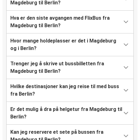
Magdeburg til Berlin?
Hva er den siste avgangen med FlixBus fra
Magdeburg til Berlin?
Hvor mange holdeplasser er det i Magdeburg
og i Berlin?
Trenger jeg å skrive ut bussbilletten fra
Magdeburg til Berlin?
Hvilke destinasjoner kan jeg reise til med buss
fra Berlin?
Er det mulig å dra på helgetur fra Magdeburg til
Berlin?
Kan jeg reservere et sete på bussen fra
Magdeburg til Berlin?