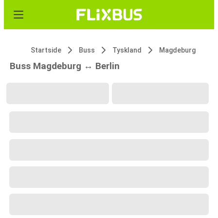
Startside
Buss
Tyskland
Magdeburg
Buss Magdeburg ↔ Berlin