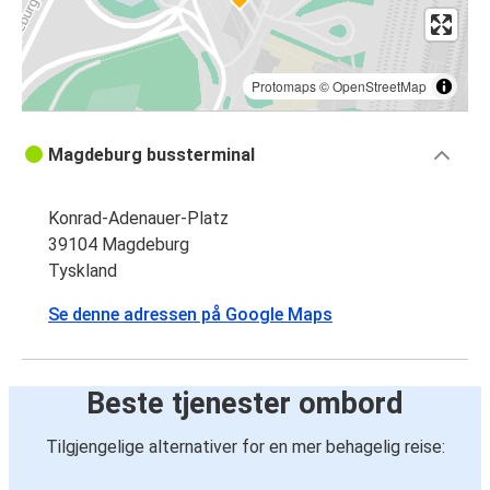
Protomaps
©
OpenStreetMap
Magdeburg bussterminal
Konrad-Adenauer-Platz
39104 Magdeburg
Tyskland
Se denne adressen på Google Maps
Beste tjenester ombord
Tilgjengelige alternativer for en mer behagelig reise: