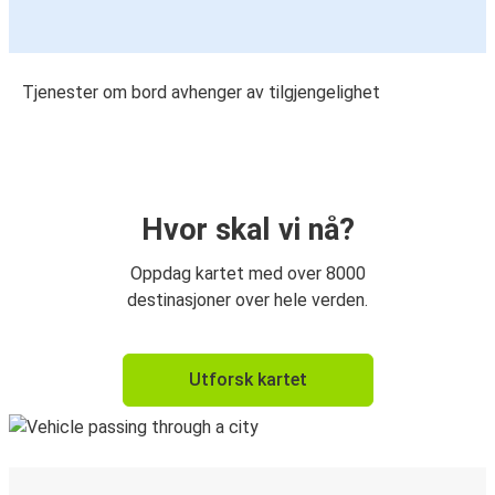
Tjenester om bord avhenger av tilgjengelighet
Hvor skal vi nå?
Oppdag kartet med over 8000
destinasjoner over hele verden.
Utforsk kartet