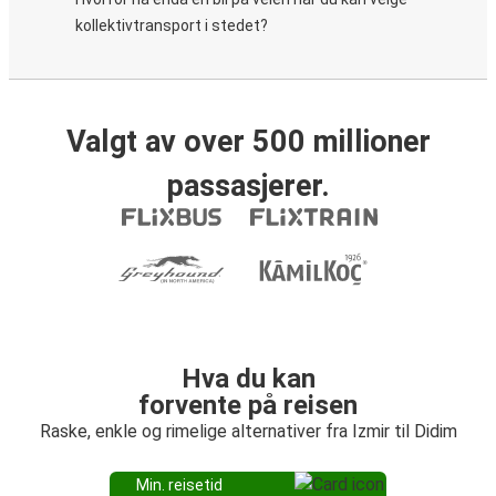
kollektivtransport i stedet?
Valgt av over 500 millioner
passasjerer.
Hva du kan
forvente på reisen
Raske, enkle og rimelige alternativer fra Izmir til Didim
Min. reisetid