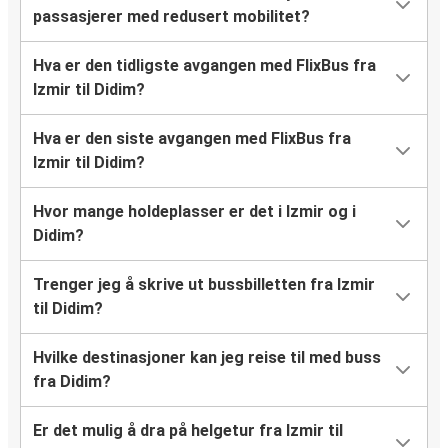
passasjerer med redusert mobilitet?
Hva er den tidligste avgangen med FlixBus fra
Izmir til Didim?
Hva er den siste avgangen med FlixBus fra
Izmir til Didim?
Hvor mange holdeplasser er det i Izmir og i
Didim?
Trenger jeg å skrive ut bussbilletten fra Izmir
til Didim?
Hvilke destinasjoner kan jeg reise til med buss
fra Didim?
Er det mulig å dra på helgetur fra Izmir til