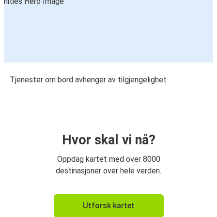
Tjenester om bord avhenger av tilgjengelighet
Hvor skal vi nå?
Oppdag kartet med over 8000
destinasjoner over hele verden.
Utforsk kartet