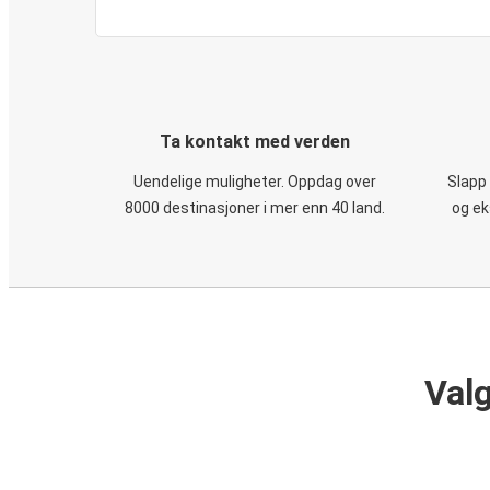
Ta kontakt med verden
Uendelige muligheter. Oppdag over
Slapp
8000 destinasjoner i mer enn 40 land.
og ek
Valg