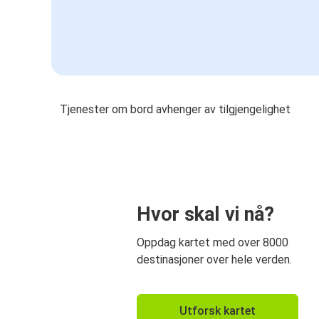
Tjenester om bord avhenger av tilgjengelighet
Hvor skal vi nå?
Oppdag kartet med over 8000
destinasjoner over hele verden.
Utforsk kartet