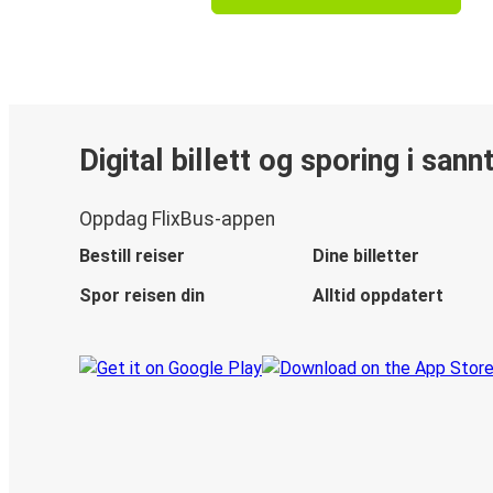
Digital billett og sporing i sann
Oppdag FlixBus-appen
Bestill reiser
Dine billetter
Spor reisen din
Alltid oppdatert