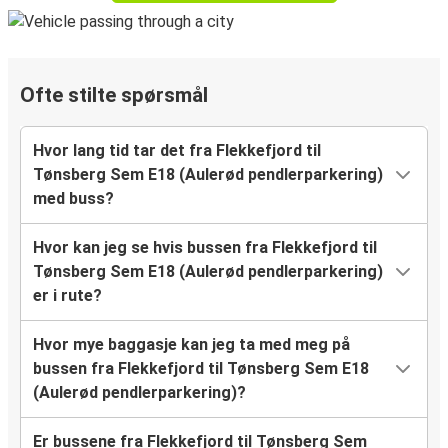
Ofte stilte spørsmål
Hvor lang tid tar det fra Flekkefjord til
Tønsberg Sem E18 (Aulerød pendlerparkering)
med buss?
Hvor kan jeg se hvis bussen fra Flekkefjord til
Tønsberg Sem E18 (Aulerød pendlerparkering)
er i rute?
Hvor mye baggasje kan jeg ta med meg på
bussen fra Flekkefjord til Tønsberg Sem E18
(Aulerød pendlerparkering)?
Er bussene fra Flekkefjord til Tønsberg Sem