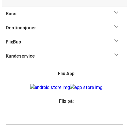
Buss
Destinasjoner
FlixBus
Kundeservice
Flix App
Flix på: