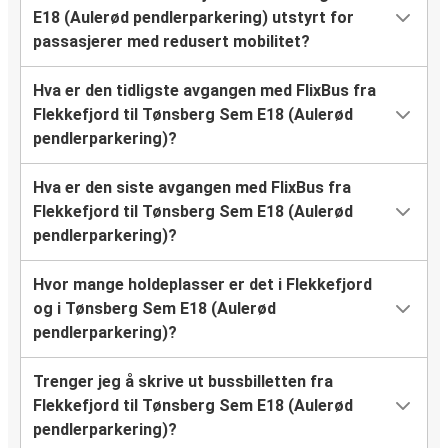
E18 (Aulerød pendlerparkering) utstyrt for
passasjerer med redusert mobilitet?
Hva er den tidligste avgangen med FlixBus fra
Flekkefjord til Tønsberg Sem E18 (Aulerød
pendlerparkering)?
Hva er den siste avgangen med FlixBus fra
Flekkefjord til Tønsberg Sem E18 (Aulerød
pendlerparkering)?
Hvor mange holdeplasser er det i Flekkefjord
og i Tønsberg Sem E18 (Aulerød
pendlerparkering)?
Trenger jeg å skrive ut bussbilletten fra
Flekkefjord til Tønsberg Sem E18 (Aulerød
pendlerparkering)?