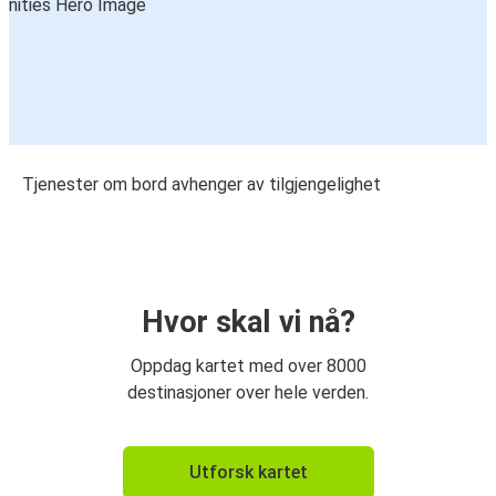
Tjenester om bord avhenger av tilgjengelighet
Hvor skal vi nå?
Oppdag kartet med over 8000
destinasjoner over hele verden.
Utforsk kartet