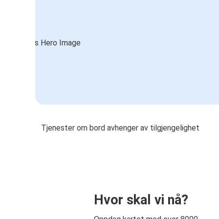
Tjenester om bord avhenger av tilgjengelighet
Hvor skal vi nå?