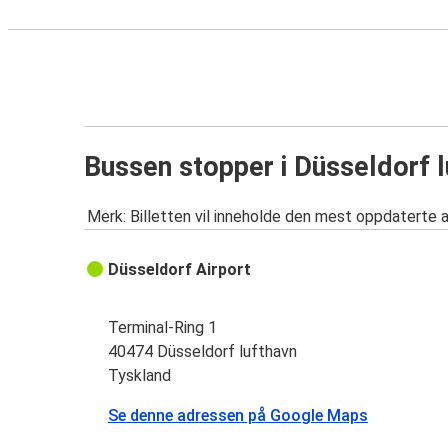
Bussen stopper i Düsseldorf 
Merk: Billetten vil inneholde den mest oppdaterte 
Düsseldorf Airport
Terminal-Ring 1
40474 Düsseldorf lufthavn
Tyskland
Se denne adressen på Google Maps