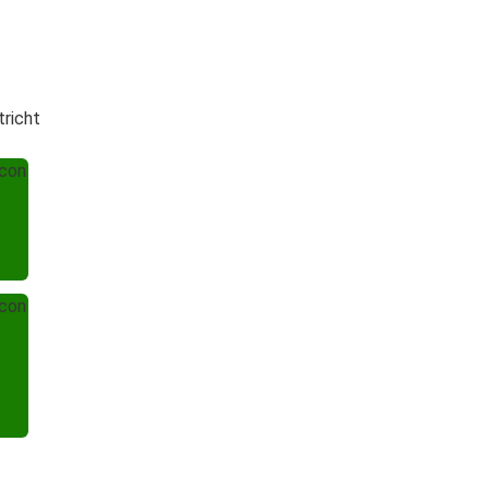
tricht