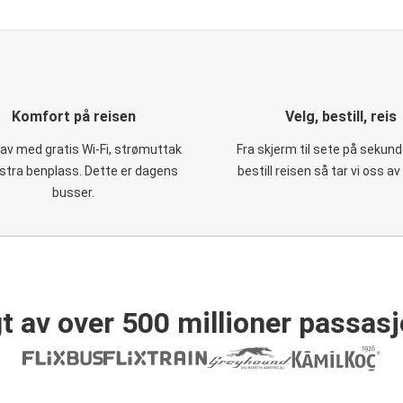
Komfort på reisen
Velg, bestill, reis
 av med gratis Wi-Fi, strømuttak
Fra skjerm til sete på sekund
stra benplass. Dette er dagens
bestill reisen så tar vi oss av
busser.
t av over 500 millioner passasj