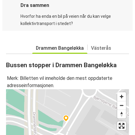
Dra sammen
Hvorfor ha enda en bil på veien når du kan velge
kollektivtransport i stedet?
Drammen Bangeløkka
Västerås
Bussen stopper i Drammen Bangeløkka
Merk: Billetten vil inneholde den mest oppdaterte
adresseinformasjonen.