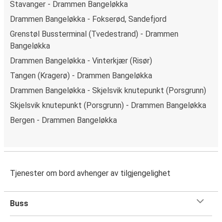
Stavanger - Drammen Bangeløkka
Drammen Bangeløkka - Fokserød, Sandefjord
Grenstøl Bussterminal (Tvedestrand) - Drammen
Bangeløkka
Drammen Bangeløkka - Vinterkjær (Risør)
Tangen (Kragerø) - Drammen Bangeløkka
Drammen Bangeløkka - Skjelsvik knutepunkt (Porsgrunn)
Skjelsvik knutepunkt (Porsgrunn) - Drammen Bangeløkka
Bergen - Drammen Bangeløkka
Tjenester om bord avhenger av tilgjengelighet
Buss