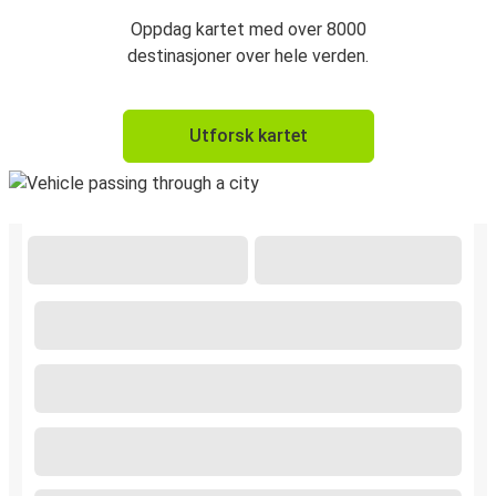
Oppdag kartet med over 8000
destinasjoner over hele verden.
Utforsk kartet