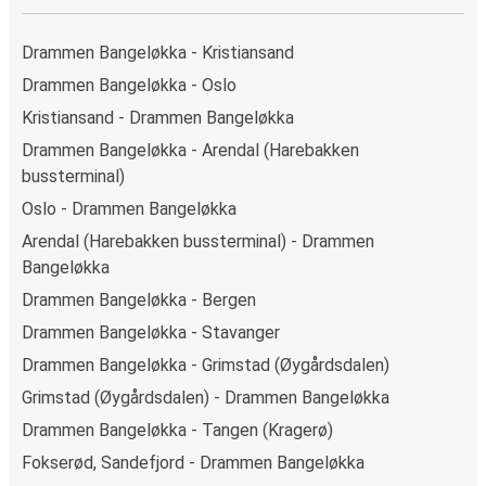
Drammen Bangeløkka - Kristiansand
Drammen Bangeløkka - Oslo
Kristiansand - Drammen Bangeløkka
Drammen Bangeløkka - Arendal (Harebakken
bussterminal)
Oslo - Drammen Bangeløkka
Arendal (Harebakken bussterminal) - Drammen
Bangeløkka
Drammen Bangeløkka - Bergen
Drammen Bangeløkka - Stavanger
Drammen Bangeløkka - Grimstad (Øygårdsdalen)
Grimstad (Øygårdsdalen) - Drammen Bangeløkka
Drammen Bangeløkka - Tangen (Kragerø)
Fokserød, Sandefjord - Drammen Bangeløkka