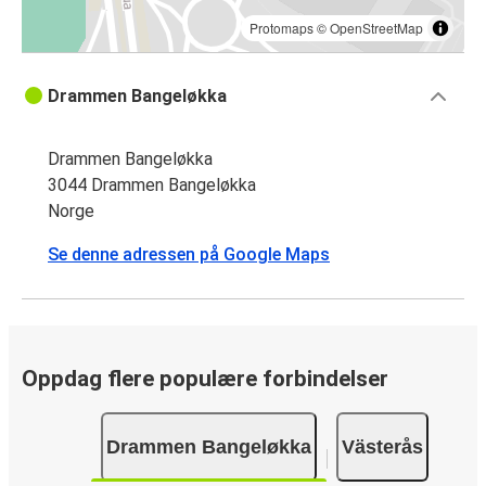
Protomaps
©
OpenStreetMap
Drammen Bangeløkka
Drammen Bangeløkka
3044 Drammen Bangeløkka
Norge
Se denne adressen på Google Maps
Oppdag flere populære forbindelser
Drammen Bangeløkka
Västerås