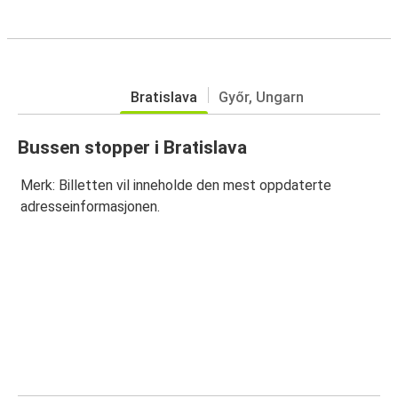
Bratislava
Győr, Ungarn
Bussen stopper i Bratislava
Merk: Billetten vil inneholde den mest oppdaterte
adresseinformasjonen.