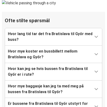
Ofte stilte spørsmål
Hvor lang tid tar det fra Bratislava til Győr med
buss?
Hvor mye koster en bussbillett mellom
Bratislava og Győr?
Hvor kan jeg se hvis bussen fra Bratislava til
Győr er i rute?
Hvor mye baggasje kan jeg ta med meg på
bussen fra Bratislava til Győr?
Er bussene fra Bratislava til Győr utstyrt for