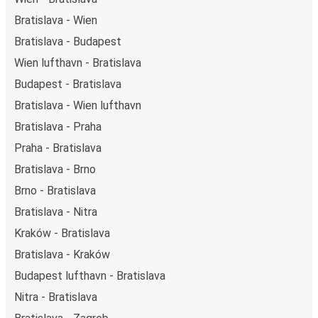
Bratislava - Wien
Bratislava - Budapest
Wien lufthavn - Bratislava
Budapest - Bratislava
Bratislava - Wien lufthavn
Bratislava - Praha
Praha - Bratislava
Bratislava - Brno
Brno - Bratislava
Bratislava - Nitra
Kraków - Bratislava
Bratislava - Kraków
Budapest lufthavn - Bratislava
Nitra - Bratislava