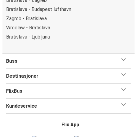
Bratislava - Zagreb
Bratislava - Budapest lufthavn
Zagreb - Bratislava
Wroclaw - Bratislava
Bratislava - Ljubljana
Buss
Destinasjoner
FlixBus
Kundeservice
Flix App