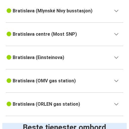
Bratislava (Mlynské Nivy busstasjon)
Bratislava centre (Most SNP)
Bratislava (Einsteinova)
Bratislava (OMV gas station)
Bratislava (ORLEN gas station)
Beste tjenester ombord