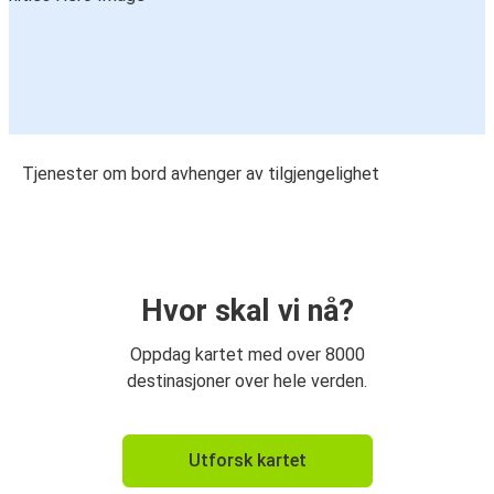
Tjenester om bord avhenger av tilgjengelighet
Hvor skal vi nå?
Oppdag kartet med over 8000
destinasjoner over hele verden.
Utforsk kartet