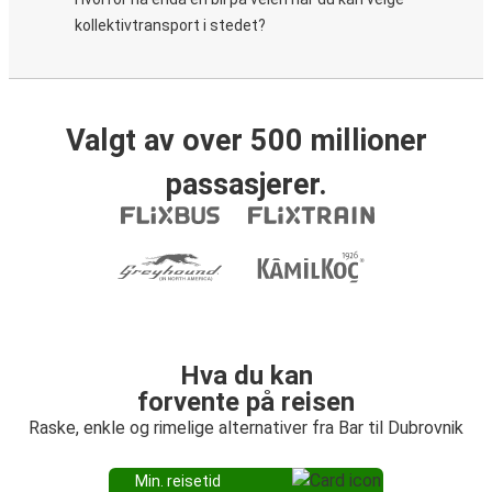
kollektivtransport i stedet?
Valgt av over 500 millioner
passasjerer.
Hva du kan
forvente på reisen
Raske, enkle og rimelige alternativer fra Bar til Dubrovnik
Min. reisetid