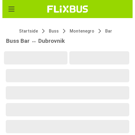
Startside
Buss
Montenegro
Bar
Buss Bar ↔ Dubrovnik