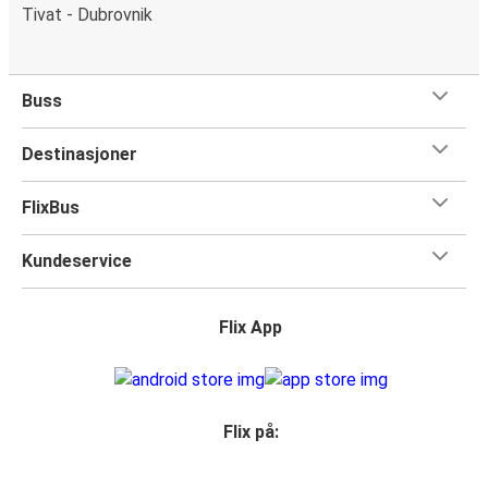
Tivat - Dubrovnik
Buss
Destinasjoner
FlixBus
Kundeservice
Flix App
Flix på: