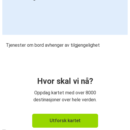
Tjenester om bord avhenger av tilgjengelighet
Hvor skal vi nå?
Oppdag kartet med over 8000
destinasjoner over hele verden.
Utforsk kartet