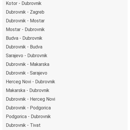
Kotor - Dubrovnik
Dubrovnik - Zagreb
Dubrovnik - Mostar
Mostar - Dubrovnik
Budva - Dubrovnik
Dubrovnik - Budva
Sarajevo - Dubrovnik
Dubrovnik - Makarska
Dubrovnik - Sarajevo
Herceg Novi - Dubrovnik
Makarska - Dubrovnik
Dubrovnik - Herceg Novi
Dubrovnik - Podgorica
Podgorica - Dubrovnik
Dubrovnik - Tivat