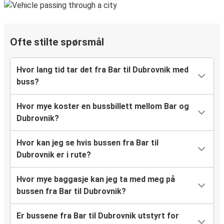
Ofte stilte spørsmål
Hvor lang tid tar det fra Bar til Dubrovnik med
buss?
Hvor mye koster en bussbillett mellom Bar og
Dubrovnik?
Hvor kan jeg se hvis bussen fra Bar til
Dubrovnik er i rute?
Hvor mye baggasje kan jeg ta med meg på
bussen fra Bar til Dubrovnik?
Er bussene fra Bar til Dubrovnik utstyrt for