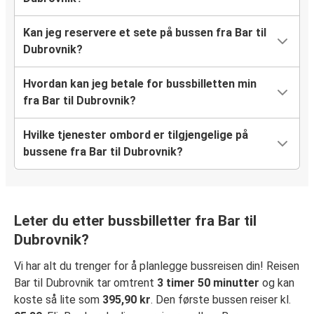
Kan jeg reservere et sete på bussen fra Bar til
Dubrovnik?
Hvordan kan jeg betale for bussbilletten min
fra Bar til Dubrovnik?
Hvilke tjenester ombord er tilgjengelige på
bussene fra Bar til Dubrovnik?
Leter du etter bussbilletter fra Bar til
Dubrovnik?
Vi har alt du trenger for å planlegge bussreisen din! Reisen
Bar til Dubrovnik tar omtrent
3 timer 50 minutter
og kan
koste så lite som
395,90 kr
. Den første bussen reiser kl.