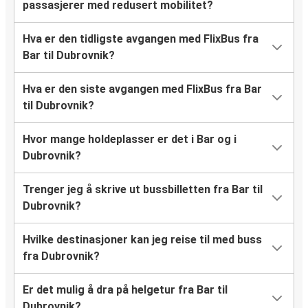
passasjerer med redusert mobilitet?
Hva er den tidligste avgangen med FlixBus fra
Bar til Dubrovnik?
Hva er den siste avgangen med FlixBus fra Bar
til Dubrovnik?
Hvor mange holdeplasser er det i Bar og i
Dubrovnik?
Trenger jeg å skrive ut bussbilletten fra Bar til
Dubrovnik?
Hvilke destinasjoner kan jeg reise til med buss
fra Dubrovnik?
Er det mulig å dra på helgetur fra Bar til
Dubrovnik?