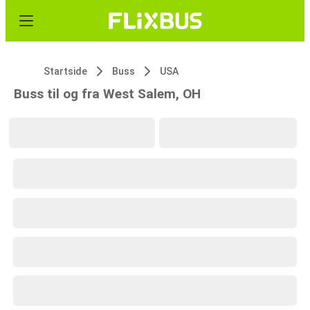
Startside
Buss
USA
Buss til og fra West Salem, OH