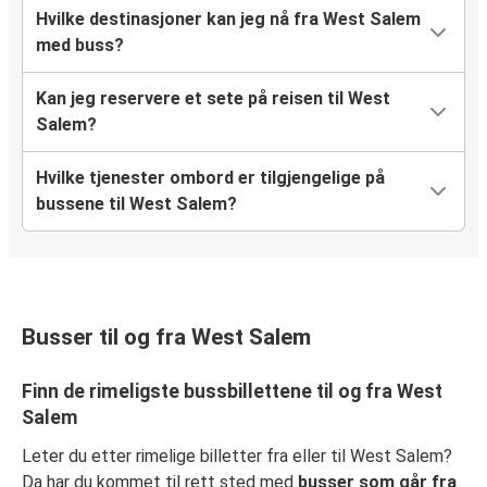
Hvilke destinasjoner kan jeg nå fra West Salem
med buss?
Kan jeg reservere et sete på reisen til West
Salem?
Hvilke tjenester ombord er tilgjengelige på
bussene til West Salem?
Busser til og fra West Salem
Finn de rimeligste bussbillettene til og fra West
Salem
Leter du etter rimelige billetter fra eller til West Salem?
Da har du kommet til rett sted med
busser som går fra