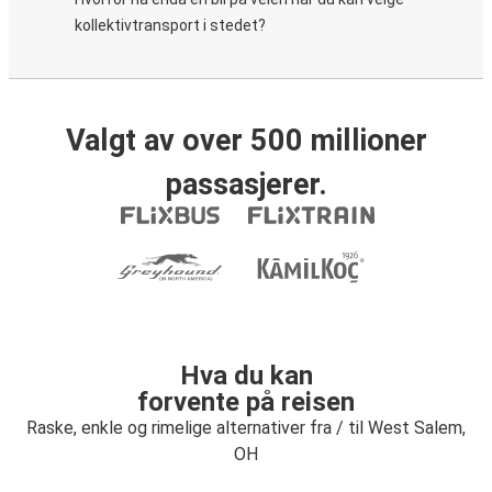
kollektivtransport i stedet?
Valgt av over 500 millioner
passasjerer.
Hva du kan
forvente på reisen
Raske, enkle og rimelige alternativer fra / til West Salem,
OH