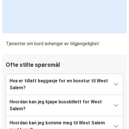
Tjenester om bord avhenger av tilgjengelighet
Ofte stilte spørsmål
Hva er tillatt baggasje for en busstur til West
Salem?
Hvordan kan jeg kjøpe bussbillett for West
Salem?
Hvordan kan jeg komme meg til West Salem