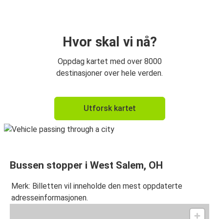
Hvor skal vi nå?
Oppdag kartet med over 8000
destinasjoner over hele verden.
Utforsk kartet
Bussen stopper i West Salem, OH
Merk: Billetten vil inneholde den mest oppdaterte
adresseinformasjonen.