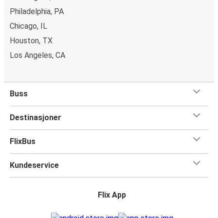
Philadelphia, PA
Chicago, IL
Houston, TX
Los Angeles, CA
Buss
Destinasjoner
FlixBus
Kundeservice
Flix App