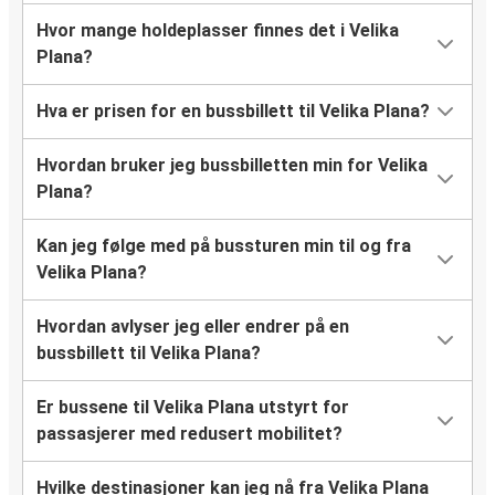
Hvor mange holdeplasser finnes det i Velika
Plana?
Hva er prisen for en bussbillett til Velika Plana?
Hvordan bruker jeg bussbilletten min for Velika
Plana?
Kan jeg følge med på bussturen min til og fra
Velika Plana?
Hvordan avlyser jeg eller endrer på en
bussbillett til Velika Plana?
Er bussene til Velika Plana utstyrt for
passasjerer med redusert mobilitet?
Hvilke destinasjoner kan jeg nå fra Velika Plana