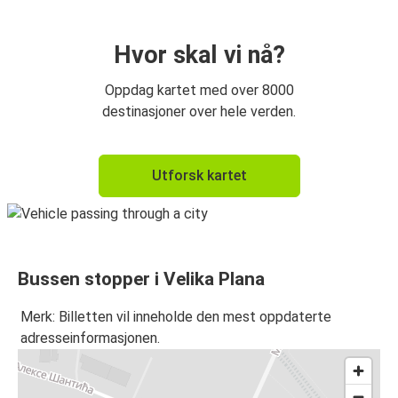
Hvor skal vi nå?
Oppdag kartet med over 8000
destinasjoner over hele verden.
Utforsk kartet
Bussen stopper i Velika Plana
Merk: Billetten vil inneholde den mest oppdaterte
adresseinformasjonen.