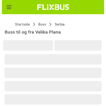
Startside
Buss
Serbia
Buss til og fra Velika Plana