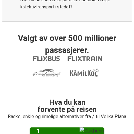
kollektivtransport i stedet?
Valgt av over 500 millioner
passasjerer.
Hva du kan
forvente på reisen
Raske, enkle og rimelige alternativer fra / til Velika Plana
1