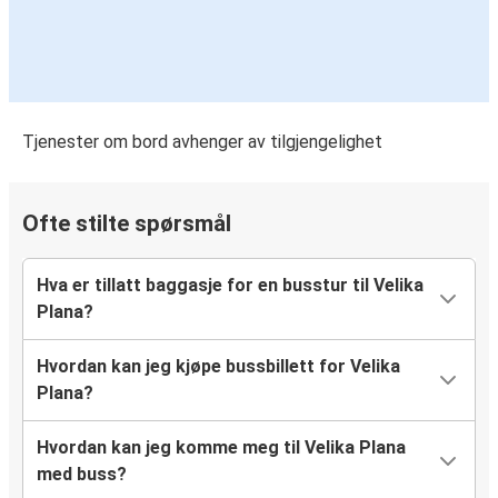
Tjenester om bord avhenger av tilgjengelighet
Ofte stilte spørsmål
Hva er tillatt baggasje for en busstur til Velika
Plana?
Hvordan kan jeg kjøpe bussbillett for Velika
Plana?
Hvordan kan jeg komme meg til Velika Plana
med buss?