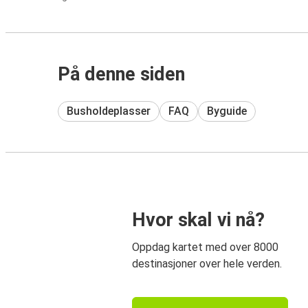
På denne siden
Busholdeplasser
FAQ
Byguide
Hvor skal vi nå?
Oppdag kartet med over 8000
destinasjoner over hele verden.