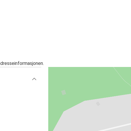
adresseinformasjonen.