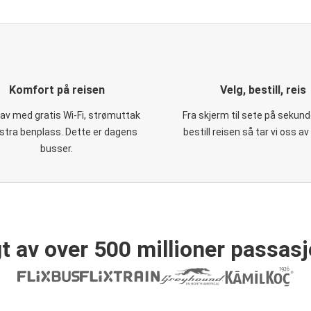
Komfort på reisen
Velg, bestill, reis
 av med gratis Wi-Fi, strømuttak
Fra skjerm til sete på sekund
stra benplass. Dette er dagens
bestill reisen så tar vi oss av
busser.
t av over 500 millioner passasj