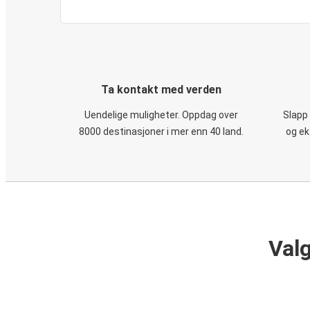
Ta kontakt med verden
Uendelige muligheter. Oppdag over
Slapp
8000 destinasjoner i mer enn 40 land.
og ek
Valg