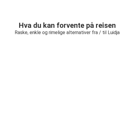
Hva du kan forvente på reisen
Raske, enkle og rimelige alternativer fra / til Luidja