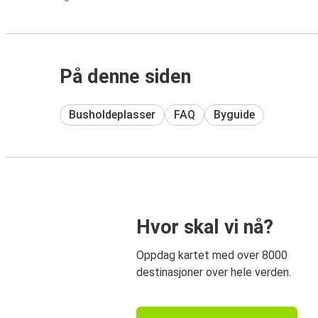
På denne siden
Busholdeplasser
FAQ
Byguide
Hvor skal vi nå?
Oppdag kartet med over 8000
destinasjoner over hele verden.