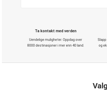
Ta kontakt med verden
Uendelige muligheter. Oppdag over
Slapp
8000 destinasjoner i mer enn 40 land.
og ek
Valg