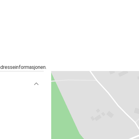
adresseinformasjonen.