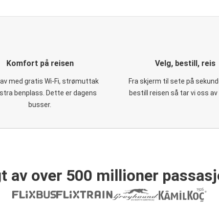
Komfort på reisen
Velg, bestill, reis
 av med gratis Wi-Fi, strømuttak
Fra skjerm til sete på sekund
stra benplass. Dette er dagens
bestill reisen så tar vi oss av
busser.
t av over 500 millioner passasj