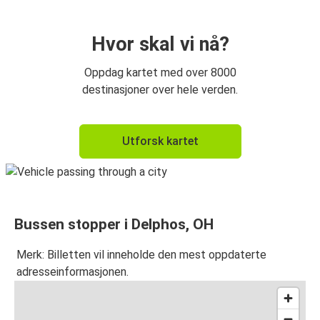
Hvor skal vi nå?
Oppdag kartet med over 8000
destinasjoner over hele verden.
Utforsk kartet
Bussen stopper i Delphos, OH
Merk: Billetten vil inneholde den mest oppdaterte
adresseinformasjonen.