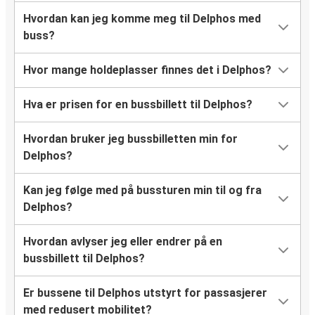
Hvordan kan jeg komme meg til Delphos med
buss?
Hvor mange holdeplasser finnes det i Delphos?
Hva er prisen for en bussbillett til Delphos?
Hvordan bruker jeg bussbilletten min for
Delphos?
Kan jeg følge med på bussturen min til og fra
Delphos?
Hvordan avlyser jeg eller endrer på en
bussbillett til Delphos?
Er bussene til Delphos utstyrt for passasjerer
med redusert mobilitet?