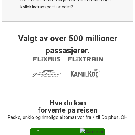
kollektivtransport i stedet?
Valgt av over 500 millioner
passasjerer.
Hva du kan
forvente på reisen
Raske, enkle og rimelige alternativer fra / til Delphos, OH
1