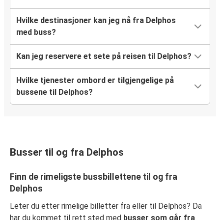
Hvilke destinasjoner kan jeg nå fra Delphos
med buss?
Kan jeg reservere et sete på reisen til Delphos?
Hvilke tjenester ombord er tilgjengelige på
bussene til Delphos?
Busser til og fra Delphos
Finn de rimeligste bussbillettene til og fra
Delphos
Leter du etter rimelige billetter fra eller til Delphos? Da
har du kommet til rett sted med
busser som går fra