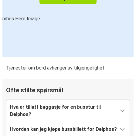
Tjenester om bord avhenger av tilgjengelighet
Ofte stilte spørsmål
Hva er tillatt baggasje for en busstur til
Delphos?
Hvordan kan jeg kjøpe bussbillett for Delphos?