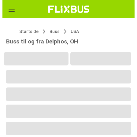
Startside
Buss
USA
Buss til og fra Delphos, OH