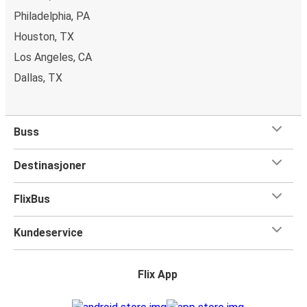
Philadelphia, PA
Houston, TX
Los Angeles, CA
Dallas, TX
Buss
Destinasjoner
FlixBus
Kundeservice
Flix App