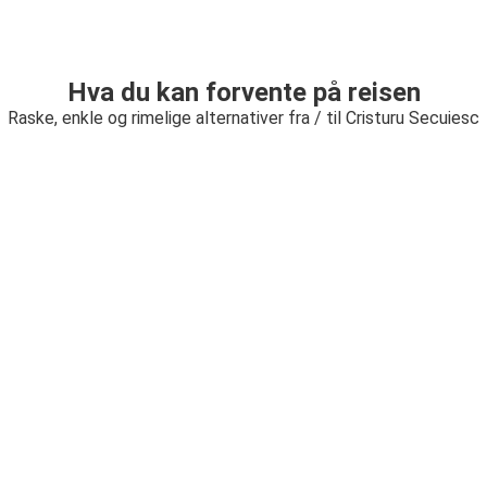
Hva du kan forvente på reisen
Raske, enkle og rimelige alternativer fra / til Cristuru Secuiesc