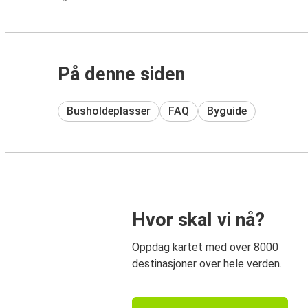
På denne siden
Busholdeplasser
FAQ
Byguide
Hvor skal vi nå?
Oppdag kartet med over 8000
destinasjoner over hele verden.