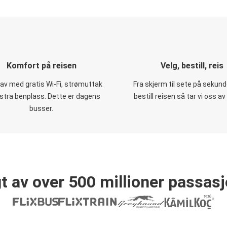
Komfort på reisen
Velg, bestill, reis
 av med gratis Wi-Fi, strømuttak
Fra skjerm til sete på sekund
stra benplass. Dette er dagens
bestill reisen så tar vi oss av
busser.
t av over 500 millioner passasj