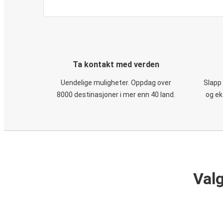
Ta kontakt med verden
Uendelige muligheter. Oppdag over
Slapp
8000 destinasjoner i mer enn 40 land.
og ek
Valg