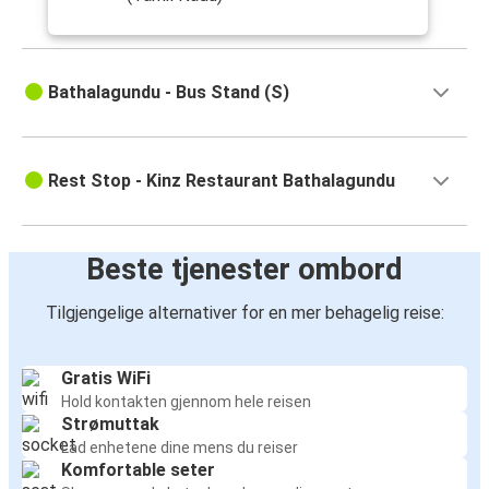
Bathalagundu - Bus Stand (S)
Rest Stop - Kinz Restaurant Bathalagundu
Beste tjenester ombord
Tilgjengelige alternativer for en mer behagelig reise:
Gratis WiFi
Hold kontakten gjennom hele reisen
Strømuttak
Lad enhetene dine mens du reiser
Komfortable seter