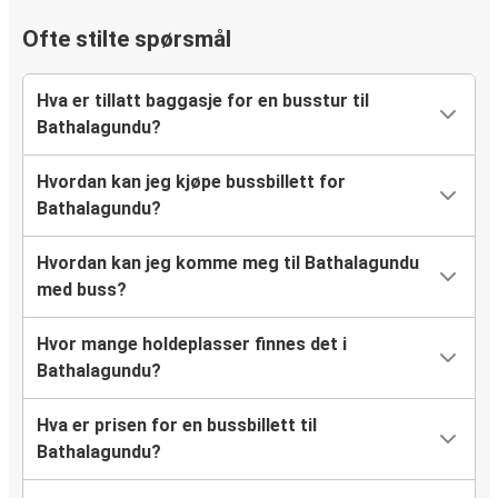
Ofte stilte spørsmål
Hva er tillatt baggasje for en busstur til
Bathalagundu?
Hvordan kan jeg kjøpe bussbillett for
Bathalagundu?
Hvordan kan jeg komme meg til Bathalagundu
med buss?
Hvor mange holdeplasser finnes det i
Bathalagundu?
Hva er prisen for en bussbillett til
Bathalagundu?