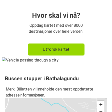
Hvor skal vi nå?
Oppdag kartet med over 8000
destinasjoner over hele verden.
Utforsk kartet
Bussen stopper i Bathalagundu
Merk: Billetten vil inneholde den mest oppdaterte
adresseinformasjonen.