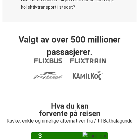
kollektivtransport i stedet?
Valgt av over 500 millioner
passasjerer.
Hva du kan
forvente på reisen
Raske, enkle og rimelige alternativer fra / til Bathalagundu
3