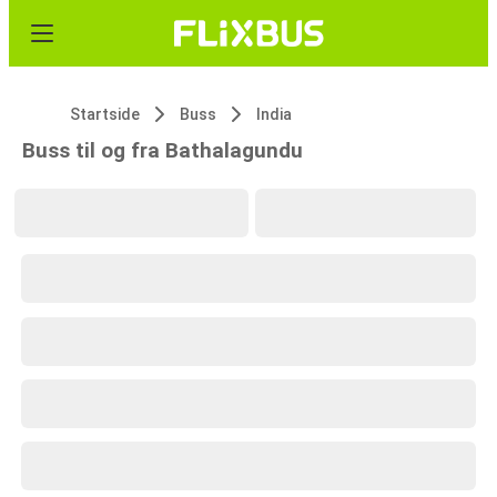
Startside
Buss
India
Buss til og fra Bathalagundu