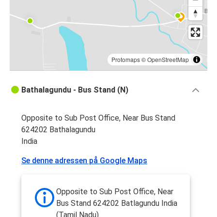
Protomaps
©
OpenStreetMap
Bathalagundu - Bus Stand (N)
Opposite to Sub Post Office, Near Bus Stand
624202 Bathalagundu
India
Se denne adressen på Google Maps
Opposite to Sub Post Office, Near
Bus Stand 624202 Batlagundu India
(Tamil Nadu)