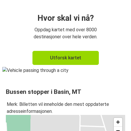
Hvor skal vi nå?
Oppdag kartet med over 8000
destinasjoner over hele verden.
Utforsk kartet
Bussen stopper i Basin, MT
Merk: Billetten vil inneholde den mest oppdaterte
adresseinformasjonen.