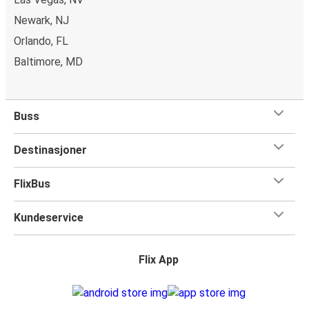
Newark, NJ
Orlando, FL
Baltimore, MD
Buss
Destinasjoner
FlixBus
Kundeservice
Flix App