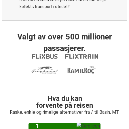
kollektivtransport i stedet?
Valgt av over 500 millioner
passasjerer.
Hva du kan
forvente på reisen
Raske, enkle og rimelige alternativer fra / til Basin, MT
1