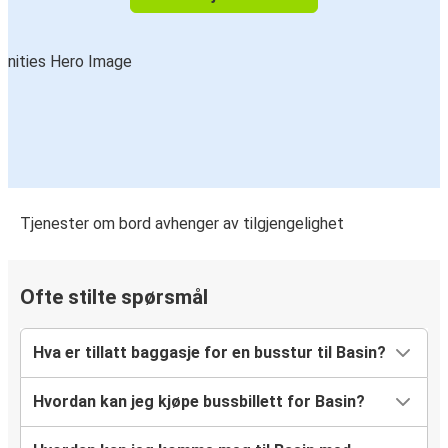
Tjenester om bord avhenger av tilgjengelighet
Ofte stilte spørsmål
Hva er tillatt baggasje for en busstur til Basin?
Hvordan kan jeg kjøpe bussbillett for Basin?