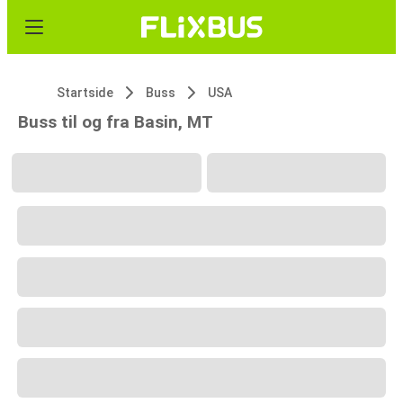
Startside
Buss
USA
Buss til og fra Basin, MT