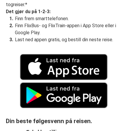
togreiser.*
Det gjør du på 1-2-3:
Finn frem smarttelefonen.
Finn FlixBus- og FlixTrain-appen i App Store eller i
Google Play.
Last ned appen gratis, og bestill din neste reise.
Din beste følgesvenn på reisen.