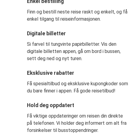
Enkel bestilling
Finn og bestill neste reise raskt og enkelt, og få
enkel tilgang til reiseinformasjonen.
Digitale billetter
Si farvel til tungvinte papirbilletter. Vis den
digitale billetten appen, gå om bord i bussen,
sett deg ned og nyt turen.
Eksklusive rabatter
Få spesialtilbud og eksklusive kupongkoder som
du bare finner i appen. Få gode reisetilbud!
Hold deg oppdatert
Få viktige oppdateringer om reisen din direkte
på telefonen. Vi holder deg informert om alt fra
forsinkelser til busstoppendringer.