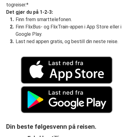
togreiser.*
Det gjør du på 1-2-3:
Finn frem smarttelefonen.
Finn FlixBus- og FlixTrain-appen i App Store eller i
Google Play.
Last ned appen gratis, og bestill din neste reise.
Din beste følgesvenn på reisen.