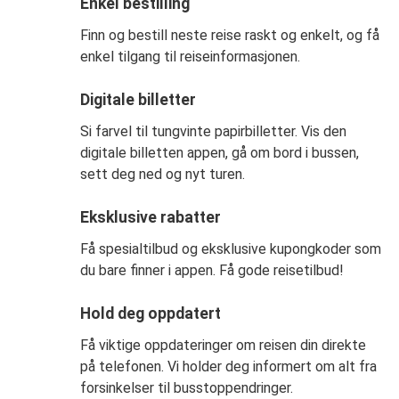
Enkel bestilling
Finn og bestill neste reise raskt og enkelt, og få
enkel tilgang til reiseinformasjonen.
Digitale billetter
Si farvel til tungvinte papirbilletter. Vis den
digitale billetten appen, gå om bord i bussen,
sett deg ned og nyt turen.
Eksklusive rabatter
Få spesialtilbud og eksklusive kupongkoder som
du bare finner i appen. Få gode reisetilbud!
Hold deg oppdatert
Få viktige oppdateringer om reisen din direkte
på telefonen. Vi holder deg informert om alt fra
forsinkelser til busstoppendringer.